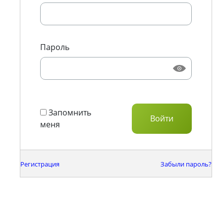
Пароль
Запомнить
меня
Регистрация
Забыли пароль?