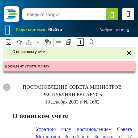
Войти
Подключиться
Выбрать язык
О воинском учете
Документ утратил силу
ПОСТАНОВЛЕНИЕ
СОВЕТА МИНИСТРОВ
РЕСПУБЛИКИ БЕЛАРУСЬ
18 декабря 2003 г.
№ 1662
О воинском учете
Утратило силу постановлением Совета
Министров Республики Беларусь от 17