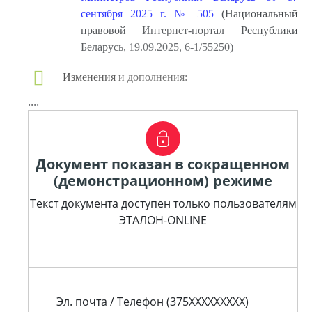
сентября 2025 г. № 505
(Национальный
правовой Интернет-портал Республики
Беларусь, 19.09.2025, 6-1/55250)
Изменения и дополнения:
....
Документ показан в сокращенном
(демонстрационном) режиме
Текст документа доступен только пользователям
ЭТАЛОН-ONLINE
Эл. почта / Телефон (375XXXXXXXXX)