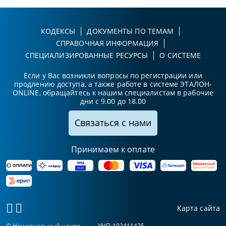
КОДЕКСЫ
ДОКУМЕНТЫ ПО ТЕМАМ
СПРАВОЧНАЯ ИНФОРМАЦИЯ
СПЕЦИАЛИЗИРОВАННЫЕ РЕСУРСЫ
О СИСТЕМЕ
Если у Вас возникли вопросы по регистрации или
продлению доступа, а также работе в системе ЭТАЛОН-
ONLINE, обращайтесь к нашим специалистам в рабочие
дни с 9.00 до 18.00
Связаться с нами
Принимаем к оплате
Карта сайта
© Национальный центр
УНП 102411425