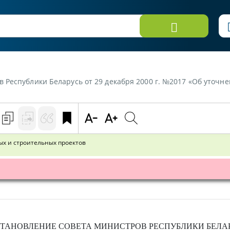
блики Беларусь от 29 декабря 2000 г. №2017 «Об уточнении порядка ут
ых и строительных проектов
ТАНОВЛЕНИЕ
СОВЕТА МИНИСТРОВ РЕСПУБЛИКИ БЕЛА