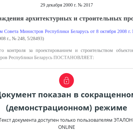
29 декабря 2000 г.
№ 2017
рждения архитектурных и строительных пр
м Совета Министров Республики Беларусь от 8 октября 2008 г.
08 г., № 248, 5/28493)
го контроля за проектированием и строительством объект
стров Республики Беларусь ПОСТАНОВЛЯЕТ:
Документ показан в сокращенно
(демонстрационном) режиме
Текст документа доступен только пользователям ЭТАЛОН
ONLINE