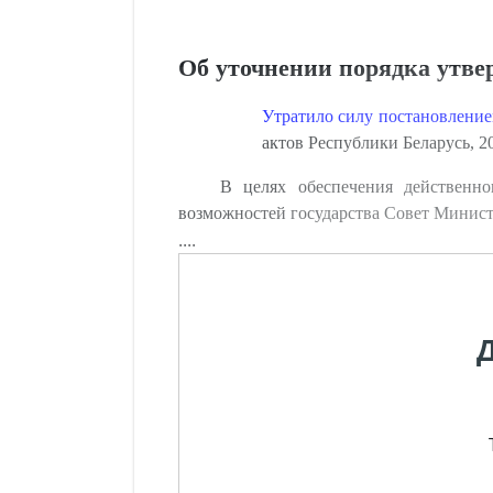
Об уточнении порядка утве
Утратило силу постановление
актов Республики Беларусь, 20
В целях обеспечения действенно
возможностей государства Совет Мини
....