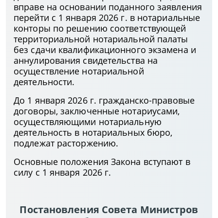
вправе на основании поданного заявления
перейти с 1 января 2026 г. в нотариальные
конторы по решению соответствующей
территориальной нотариальной палаты
без сдачи квалификационного экзамена и
аннулирования свидетельства на
осуществление нотариальной
деятельности.
До 1 января 2026 г. гражданско-правовые
договоры, заключенные нотариусами,
осуществляющими нотариальную
деятельность в нотариальных бюро,
подлежат расторжению.
Основные положения Закона вступают в
силу с 1 января 2026 г.
Постановления Совета Министров