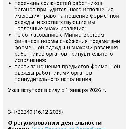
перечень должностей работников
органов принудительного исполнения,
имеющих право на ношение форменной
одежды, и соответствующие им
наплечные знаки различия;
по согласованию с Министерством
финансов нормы снабжения предметами
форменной одежды и знаками различия
работников органов принудительного
исполнения;
правила ношения предметов форменной
одежды работниками органов
принудительного исполнения.
Указ вступает в силу с 1 января 2026 г.
3-1/22240 (16.12.2025)
О регулировании деятельности
банков.