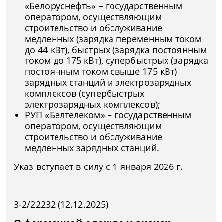
«Белоруснефть» – государственным
оператором, осуществляющим
строительство и обслуживание
медленных (зарядка переменным током
до 44 кВт), быстрых (зарядка постоянным
током до 175 кВт), супербыстрых (зарядка
постоянным током свыше 175 кВт)
зарядных станций и электрозарядных
комплексов (супербыстрых
электрозарядных комплексов);
РУП «Белтелеком» – государственным
оператором, осуществляющим
строительство и обслуживание
медленных зарядных станций.
Указ вступает в силу с 1 января 2026 г.
3-2/22232 (12.12.2025)