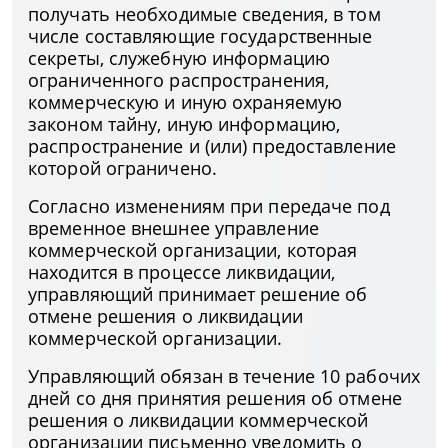
получать необходимые сведения, в том
числе составляющие государственные
секреты, служебную информацию
ограниченного распространения,
коммерческую и иную охраняемую
законом тайну, иную информацию,
распространение и (или) предоставление
которой ограничено.
Согласно изменениям при передаче под
временное внешнее управление
коммерческой организации, которая
находится в процессе ликвидации,
управляющий принимает решение об
отмене решения о ликвидации
коммерческой организации.
Управляющий обязан в течение 10 рабочих
дней со дня принятия решения об отмене
решения о ликвидации коммерческой
организации письменно уведомить о