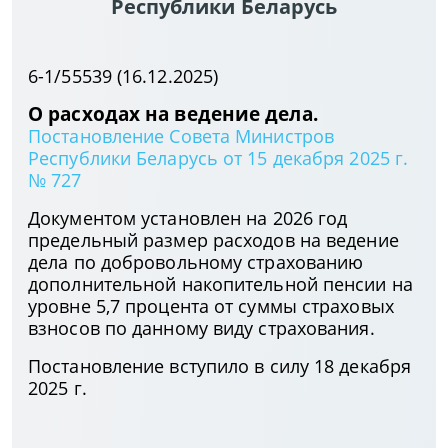
Республики Беларусь
6-1/55539 (16.12.2025)
О расходах на ведение дела.
Постановление Совета Министров
Республики Беларусь от 15 декабря 2025 г.
№ 727
Документом установлен на 2026 год
предельный размер расходов на ведение
дела по добровольному страхованию
дополнительной накопительной пенсии на
уровне 5,7 процента от суммы страховых
взносов по данному виду страхования.
Постановление вступило в силу 18 декабря
2025 г.