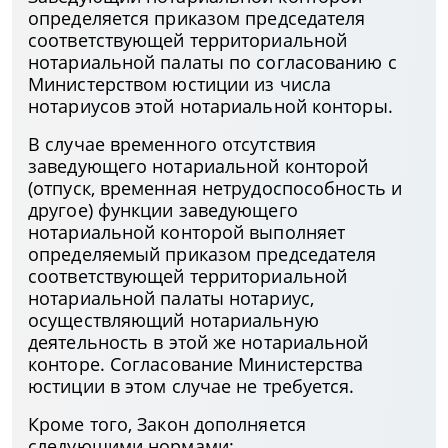
определяется приказом председателя
соответствующей территориальной
нотариальной палаты по согласованию с
Министерством юстиции из числа
нотариусов этой нотариальной конторы.
В случае временного отсутствия
заведующего нотариальной конторой
(отпуск, временная нетрудоспособность и
другое) функции заведующего
нотариальной конторой выполняет
определяемый приказом председателя
соответствующей территориальной
нотариальной палаты нотариус,
осуществляющий нотариальную
деятельность в этой же нотариальной
конторе. Согласование Министерства
юстиции в этом случае не требуется.
Кроме того, Закон дополняется
следующими нормами: