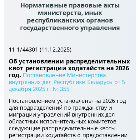
Нормативные правовые акты
министерств, иных
республиканских органов
государственного управления
11-1/44301 (11.12.2025)
Об установлении распределительных
квот регистрации ходатайств на 2026
год.
Постановление Министерства
внутренних дел Республики Беларусь от 5
декабря 2025 г. № 355
Постановлением установлены на 2026 год
для подразделений по гражданству и
миграции управлений внутренних дел
областных исполнительных комитетов
следующие распределительные квоты
регистрации ходатайств о предоставлении