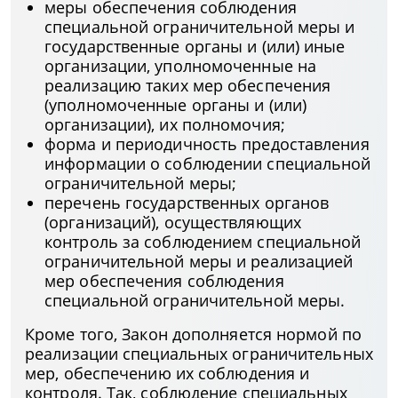
меры обеспечения соблюдения
специальной ограничительной меры и
государственные органы и (или) иные
организации, уполномоченные на
реализацию таких мер обеспечения
(уполномоченные органы и (или)
организации), их полномочия;
форма и периодичность предоставления
информации о соблюдении специальной
ограничительной меры;
перечень государственных органов
(организаций), осуществляющих
контроль за соблюдением специальной
ограничительной меры и реализацией
мер обеспечения соблюдения
специальной ограничительной меры.
Кроме того, Закон дополняется нормой по
реализации специальных ограничительных
мер, обеспечению их соблюдения и
контроля. Так, соблюдение специальных