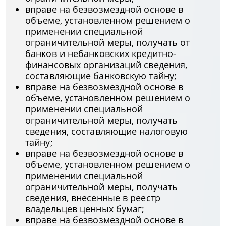
вправе на безвозмездной основе в
объеме, установленном решением о
применении специальной
ограничительной меры, получать от
банков и небанковских кредитно-
финансовых организаций сведения,
составляющие банковскую тайну;
вправе на безвозмездной основе в
объеме, установленном решением о
применении специальной
ограничительной меры, получать
сведения, составляющие налоговую
тайну;
вправе на безвозмездной основе в
объеме, установленном решением о
применении специальной
ограничительной меры, получать
сведения, внесенные в реестр
владельцев ценных бумаг;
вправе на безвозмездной основе в