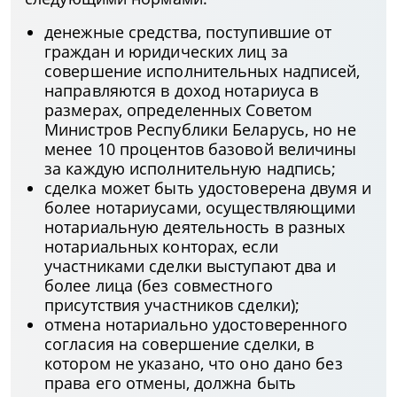
денежные средства, поступившие от
граждан и юридических лиц за
совершение исполнительных надписей,
направляются в доход нотариуса в
размерах, определенных Советом
Министров Республики Беларусь, но не
менее 10 процентов базовой величины
за каждую исполнительную надпись;
сделка может быть удостоверена двумя и
более нотариусами, осуществляющими
нотариальную деятельность в разных
нотариальных конторах, если
участниками сделки выступают два и
более лица (без совместного
присутствия участников сделки);
отмена нотариально удостоверенного
согласия на совершение сделки, в
котором не указано, что оно дано без
права его отмены, должна быть