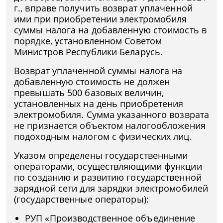
г., вправе получить возврат уплаченной
ими при приобретении электромобиля
суммы налога на добавленную стоимость в
порядке, установленном Советом
Министров Республики Беларусь.
Возврат уплаченной суммы налога на
добавленную стоимость не должен
превышать 500 базовых величин,
установленных на день приобретения
электромобиля. Сумма указанного возврата
не признается объектом налогообложения
подоходным налогом с физических лиц.
Указом определены государственными
операторами, осуществляющими функции
по созданию и развитию государственной
зарядной сети для зарядки электромобилей
(государственные операторы):
РУП «Производственное объединение