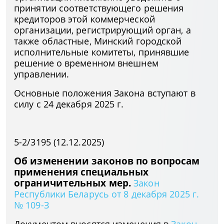
принятии соответствующего решения
кредиторов этой коммерческой
организации, регистрирующий орган, а
также областные, Минский городской
исполнительные комитеты, принявшие
решение о временном внешнем
управлении.
Основные положения Закона вступают в
силу с 24 декабря 2025 г.
5-2/3195 (12.12.2025)
Об изменении законов по вопросам
применения специальных
ограничительных мер.
Закон
Республики Беларусь от 8 декабря 2025 г.
№ 109-З