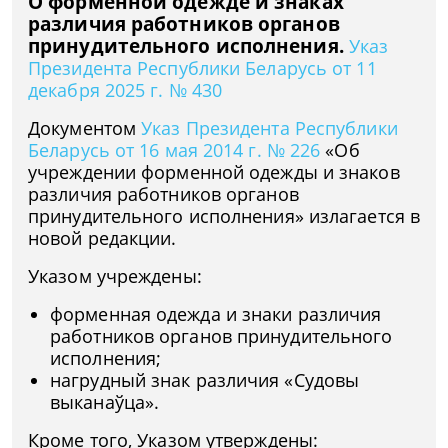
О форменной одежде и знаках
различия работников органов
принудительного исполнения.
Указ
Президента Республики Беларусь от 11
декабря 2025 г. № 430
Документом
Указ Президента Республики
Беларусь от 16 мая 2014 г. № 226
«Об
учреждении форменной одежды и знаков
различия работников органов
принудительного исполнения» излагается в
новой редакции.
Указом учреждены:
форменная одежда и знаки различия
работников органов принудительного
исполнения;
нагрудный знак различия «Судовы
выканаўца».
Кроме того, Указом утверждены: