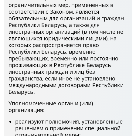
ограничительных мер, примененных в
соответствии с Законом, является
обязательным для организаций и граждан
Республики Беларусь, а также для
иностранных организаций (в том числе не
являющихся юридическими лицами), на
которых распространяется право
Республики Беларусь, временно
пребывающих, временно или постоянно
проживающих в Республике Беларусь
иностранных граждан и лиц без
гражданства, если иное не установлено
международными договорами Республики
Беларусь.
Уполномоченные орган и (или)
организация:
реализуют полномочия, установленные
решением о применении специальной
ограничительной меры;