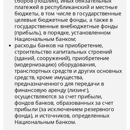
сборов (пошлин), иных обязательных
платежей в республиканский и местные
бюджеты, в том числе в государственные
целевые бюджетные фонды, а также в
государственные внебюджетные фонды
(прибыль), в порядке, установленном
Национальным банком;
расходы банков на приобретение,
строительство капитальных строений
(зданий, сооружений), приобретение
(модернизацию) оборудования,
транспортных средств и других основных
средств, кроме имущества,
предназначенного для передачи в
финансовую аренду (лизинг),
осуществляются за счет прибыли,
фондов банков, образованных за счет
прибыли (за исключением резервного
фонда), и источников, определенных
Национальным банком.