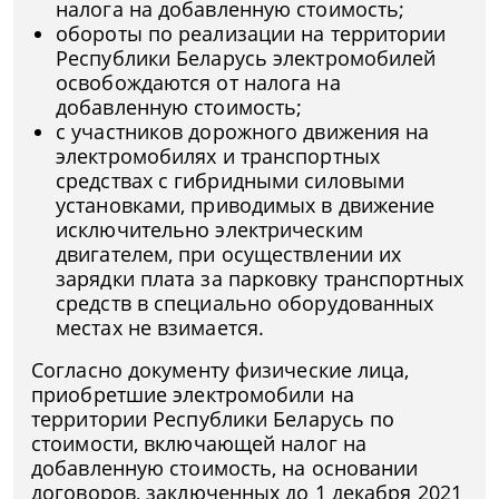
налога на добавленную стоимость;
обороты по реализации на территории
Республики Беларусь электромобилей
освобождаются от налога на
добавленную стоимость;
с участников дорожного движения на
электромобилях и транспортных
средствах с гибридными силовыми
установками, приводимых в движение
исключительно электрическим
двигателем, при осуществлении их
зарядки плата за парковку транспортных
средств в специально оборудованных
местах не взимается.
Согласно документу физические лица,
приобретшие электромобили на
территории Республики Беларусь по
стоимости, включающей налог на
добавленную стоимость, на основании
договоров, заключенных до 1 декабря 2021