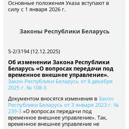
Основные положения Указа вступают в
силу с 1 января 2026 г.
Законы Республики Беларусь
5-2/3194 (12.12.2025)
Об изменении Закона Республики
Беларусь «О вопросах передачи под
временное внешнее управление».
Закон Республики Беларусь от 8 декабря
2025 г. № 108-З
Документом вносятся изменения в
Закон
Республики Беларусь от 3 января 2023 г. №
239-З
«О вопросах передачи под
временное внешнее управление». Так,
временное внешнее управление не