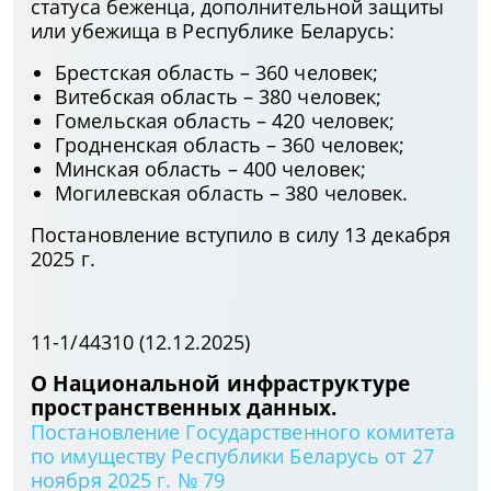
статуса беженца, дополнительной защиты
или убежища в Республике Беларусь:
Брестская область – 360 человек;
Витебская область – 380 человек;
Гомельская область – 420 человек;
Гродненская область – 360 человек;
Минская область – 400 человек;
Могилевская область – 380 человек.
Постановление вступило в силу 13 декабря
2025 г.
11-1/44310 (12.12.2025)
О Национальной инфраструктуре
пространственных данных.
Постановление Государственного комитета
по имуществу Республики Беларусь от 27
ноября 2025 г. № 79