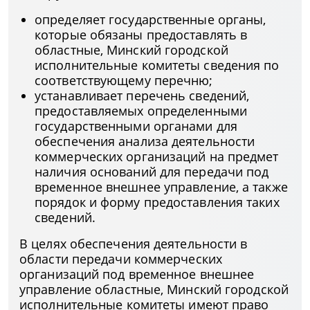
определяет государственные органы,
которые обязаны предоставлять в
областные, Минский городской
исполнительные комитеты сведения по
соответствующему перечню;
устанавливает перечень сведений,
предоставляемых определенными
государственными органами для
обеспечения анализа деятельности
коммерческих организаций на предмет
наличия оснований для передачи под
временное внешнее управление, а также
порядок и форму предоставления таких
сведений.
В целях обеспечения деятельности в
области передачи коммерческих
организаций под временное внешнее
управление областные, Минский городской
исполнительные комитеты имеют право