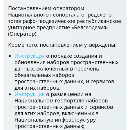
Постановлением оператором
Национального геопортала определено
топографо-геодезическое республиканское
унитарное предприятие «Белгеодезия»
(Оператор).
Кроме того, постановлением утверждены:
Инструкция
о порядке создания и
обновления наборов пространственных
данных, включенных в перечень
обязательных наборов
пространственных данных, и сервисов
для этих наборов;
Инструкция
о размещении на
Национальном геопортале наборов
пространственных данных и сервисов
для этих наборов, включенных в
Национальную инфраструктуру
пространственных данных;