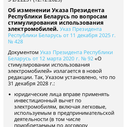
Об изменении Указа Президента
Республики Беларусь по вопросам
стимулирования использования
электромобилей.
Указ Президента
Республики Беларусь от 11 декабря 2025 г.
№ 428
Документом
Указ Президента Республики
Беларусь от 12 марта 2020 г. № 92
«О
стимулировании использования
электромобилей» излагается в новой
редакции. Так, Указом установлено, что по
31 декабря 2028 г.:
юридические лица вправе применять
инвестиционный вычет по
электромобилям, включая легковые,
используемым в предпринимательской
деятельности (в том числе
приобретаемым по договору