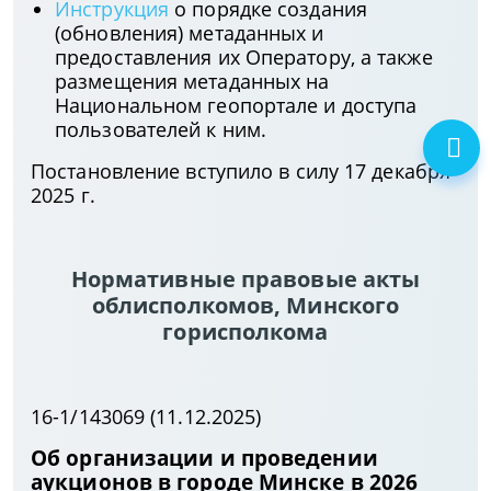
Инструкция
о порядке создания
(обновления) метаданных и
предоставления их Оператору, а также
размещения метаданных на
Национальном геопортале и доступа
пользователей к ним.
Постановление вступило в силу 17 декабря
2025 г.
Нормативные правовые акты
облисполкомов, Минского
горисполкома
16-1/143069 (11.12.2025)
Об организации и проведении
аукционов в городе Минске в 2026