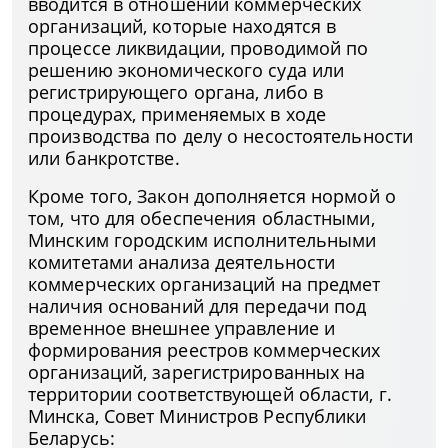
вводится в отношении коммерческих
организаций, которые находятся в
процессе ликвидации, проводимой по
решению экономического суда или
регистрирующего органа, либо в
процедурах, применяемых в ходе
производства по делу о несостоятельности
или банкротстве.
Кроме того, Закон дополняется нормой о
том, что для обеспечения областными,
Минским городским исполнительными
комитетами анализа деятельности
коммерческих организаций на предмет
наличия оснований для передачи под
временное внешнее управление и
формирования реестров коммерческих
организаций, зарегистрированных на
территории соответствующей области, г.
Минска, Совет Министров Республики
Беларусь: