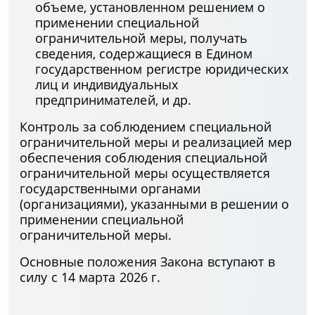
объеме, установленном решением о
применении специальной
ограничительной меры, получать
сведения, содержащиеся в Едином
государственном регистре юридических
лиц и индивидуальных
предпринимателей, и др.
Контроль за соблюдением специальной
ограничительной меры и реализацией мер
обеспечения соблюдения специальной
ограничительной меры осуществляется
государственными органами
(организациями), указанными в решении о
применении специальной
ограничительной меры.
Основные положения Закона вступают в
силу с 14 марта 2026 г.