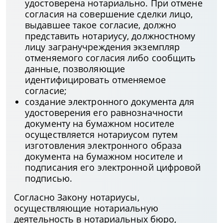
удостоверена нотариально. При отмене
согласия на совершение сделки лицо,
выдавшее такое согласие, должно
представить нотариусу, должностному
лицу загранучреждения экземпляр
отменяемого согласия либо сообщить
данные, позволяющие
идентифицировать отменяемое
согласие;
создание электронного документа для
удостоверения его равнозначности
документу на бумажном носителе
осуществляется нотариусом путем
изготовления электронного образа
документа на бумажном носителе и
подписания его электронной цифровой
подписью.
Согласно Закону нотариусы,
осуществляющие нотариальную
деятельность в нотариальных бюро,