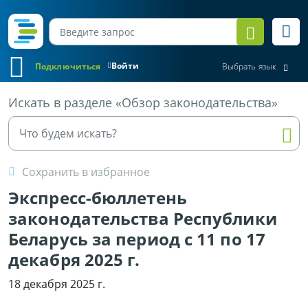
Войти
Подключиться
Выбрать язык
Все материалы
Искать в разделе «Обзор законодательства»
Сохранить в избранное
Экспресс-бюллетень
законодательства Республики
Беларусь за период с 11 по 17
декабря 2025 г.
18 декабря 2025 г.