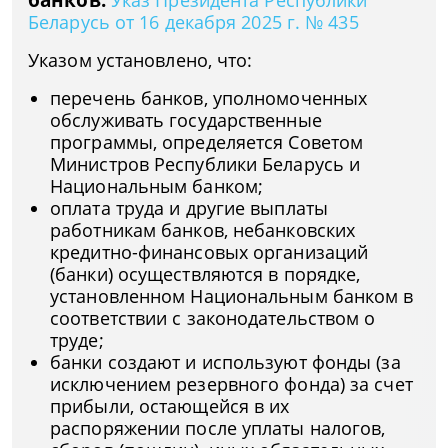
Указ Президента Республики
Беларусь от 16 декабря 2025 г. № 435
Указом установлено, что:
перечень банков, уполномоченных
обслуживать государственные
программы, определяется Советом
Министров Республики Беларусь и
Национальным банком;
оплата труда и другие выплаты
работникам банков, небанковских
кредитно-финансовых организаций
(банки) осуществляются в порядке,
установленном Национальным банком в
соответствии с законодательством о
труде;
банки создают и используют фонды (за
исключением резервного фонда) за счет
прибыли, остающейся в их
распоряжении после уплаты налогов,