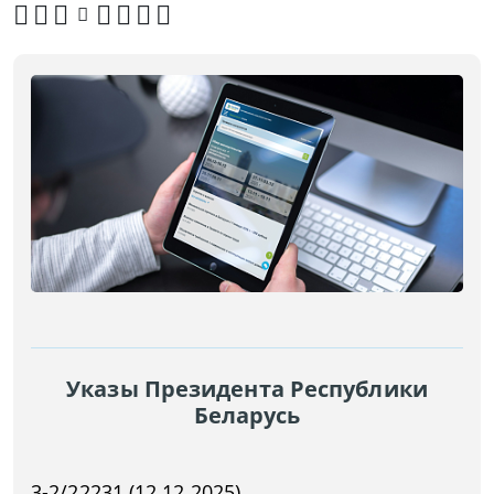
Указы Президента Республики
Беларусь
3-2/22231 (12.12.2025)