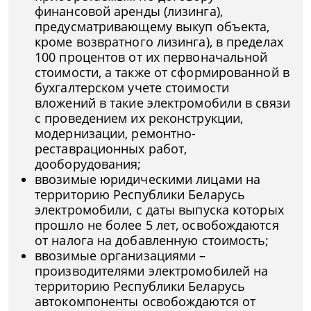
финансовой аренды (лизинга),
предусматривающему выкуп объекта,
кроме возвратного лизинга), в пределах
100 процентов от их первоначальной
стоимости, а также от сформированной в
бухгалтерском учете стоимости
вложений в такие электромобили в связи
с проведением их реконструкции,
модернизации, ремонтно-
реставрационных работ,
дооборудования;
ввозимые юридическими лицами на
территорию Республики Беларусь
электромобили, с даты выпуска которых
прошло не более 5 лет, освобождаются
от налога на добавленную стоимость;
ввозимые организациями –
производителями электромобилей на
территорию Республики Беларусь
автокомпоненты освобождаются от