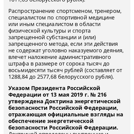
Распространение спортсменом, тренером,
специалистом по спортивной медицине
или иным специалистом в области
физической культуры и спорта
запрещенной субстанции и (или)
запрещенного метода, если эти действия
не содержат уголовно наказуемого деяния,
влечет наложение административного
штрафа в размере от сорока тысяч до
восьмидесяти тысяч рублей (составляет от
1288,84 до 2577,68 белорусского рубля).
Указом Президента Российской
Федерации от 13 мая 2019 г. № 216
утверждена Доктрина энергетической
безопасности Российской Федерации,
отражающая официальные взгляды на
обеспечение энергетической
безопасности Российской Федерации.