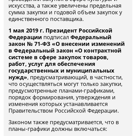
искусства, а также увеличены предельная
сумма закупки и годовой объем закупок у
единственного поставщика.
1 мая 2019 г. Президент Российской
Федерации
подписал
Федеральный
закон № 71-ФЗ «О внесении изменений
в Федеральный закон «О контрактной
системе в сфере закупок товаров,
работ, услуг для обеспечения
государственных и муниципальных
нужд»
, предусматривающий, в частности,
что осуществляться могут только закупки,
предусмотренные планами-графиками,
порядок формирования, утверждения и
изменения которых устанавливается
Правительством Российской Федерации.
Законом также предусматривается, что в
планы-графики должны включаться: