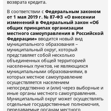
возврата кредита.
В соответствии с
Федеральным законом
от 1 мая 2019 г. № 87-ФЗ «О внесении
изменений в Федеральный закон «Об
общих принципах организации
местного самоуправления в Российской
Федерации»
вводится новый вид
муниципального образования –
муниципальный округ, который
представляет собой несколько
объединенных общей территорией
населенных пунктов, не являющихся
муниципальными образованиями, в
которых местное самоуправление
осуществляется населением
непосредственно и (или) через выборные и
иные органы местного самоуправления.
Муниципальный округ может осуществлять
отдельные государственные полномочия,
передаваемые органам местного