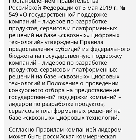
Постановлением Правительства
Российской Федерации от 3 мая 2019 г. №
549 «О государственной поддержке
компаний – лидеров по разработке
продуктов, сервисов и платформенных
решений на базе «сквозных» цифровых
технологий» утверждены Правила
предоставления субсидий из федерального
бюджета на государственную поддержку
компаний – лидеров по разработке
продуктов, сервисов и платформенных
решений на базе «сквозных» цифровых
технологий и Положение о проведении
конкурсного отбора на предоставление
государственной поддержки компаний –
лидеров по разработке продуктов,
сервисов и платформенных решений на
базе «сквозных» цифровых технологий.
Согласно Правилам компанией-лидером
может быть российская коммерческая