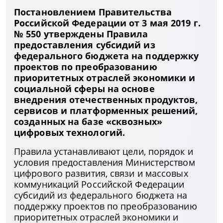
Постановлением Правительства
Российской Федерации от 3 мая 2019 г.
№ 550 утверждены Правила
предоставления субсидий из
федерального бюджета на поддержку
проектов по преобразованию
приоритетных отраслей экономики и
социальной сферы на основе
внедрения отечественных продуктов,
сервисов и платформенных решений,
созданных на базе «сквозных»
цифровых технологий.
Правила устанавливают цели, порядок и
условия предоставления Министерством
цифрового развития, связи и массовых
коммуникаций Российской Федерации
субсидий из федерального бюджета на
поддержку проектов по преобразованию
приоритетных отраслей экономики и