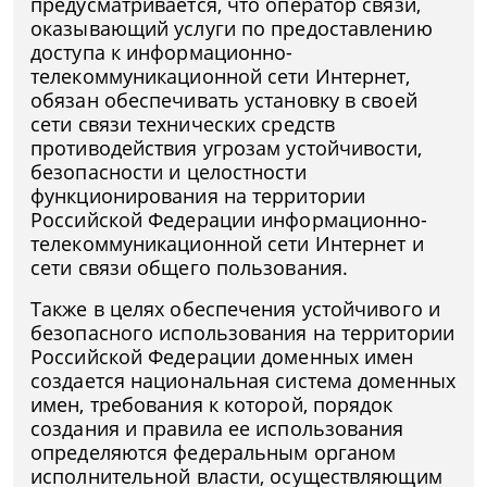
предусматривается, что оператор связи,
оказывающий услуги по предоставлению
доступа к информационно-
телекоммуникационной сети Интернет,
обязан обеспечивать установку в своей
сети связи технических средств
противодействия угрозам устойчивости,
безопасности и целостности
функционирования на территории
Российской Федерации информационно-
телекоммуникационной сети Интернет и
сети связи общего пользования.
Также в целях обеспечения устойчивого и
безопасного использования на территории
Российской Федерации доменных имен
создается национальная система доменных
имен, требования к которой, порядок
создания и правила ее использования
определяются федеральным органом
исполнительной власти, осуществляющим