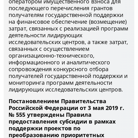
оператором имущественного взноса для
последующего перечисления грантов
получателям государственной поддержки
на финансовое обеспечение (возмещение)
затрат, связанных с реализацией программ
деятельности лидирующих
исследовательских центров, а также затрат,
связанных с осуществлением
организационно-технического,
информационного и аналитического
сопровождения конкурсного отбора
получателей государственной поддержки и
мониторинга программ деятельности
лидирующих исследовательских центров.
Постановлением Правительства
Российской Федерации от 3 мая 2019 г.
№ 555 утверждены Правила
предоставления субсидии в рамках
поддержки проектов по
преобразованию приоритетных