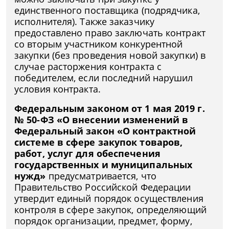
единственного поставщика (подрядчика,
исполнителя). Также заказчику
предоставлено право заключать контракт
со вторым участником конкурентной
закупки (без проведения новой закупки) в
случае расторжения контракта с
победителем, если последний нарушил
условия контракта.
Федеральным законом от 1 мая 2019 г.
№ 50-ФЗ «О внесении изменений в
Федеральный закон «О контрактной
системе в сфере закупок товаров,
работ, услуг для обеспечения
государственных и муниципальных
нужд»
предусматривается, что
Правительство Российской Федерации
утвердит единый порядок осуществления
контроля в сфере закупок, определяющий
порядок организации, предмет, форму,