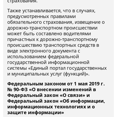
страхования.
Также устанавливается, что в случаях,
предусмотренных правилами
обязательного страхования, извещение о
дорожно-транспортном происшествии
может быть составлено водителями
причастных к дорожно-транспортному
происшествию транспортных средств в
виде электронного документа с
использованием федеральной
государственной информационной
системы «Единый портал государственных
и муниципальных услуг (функций)».
Федеральным законом от 1 мая 2019 г.
№ 90-ФЗ «О внесении изменений в
Федеральный закон «О связи» и
Федеральный закон «Об информации,
информационных технологиях и о
защите информации»