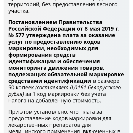
территорий, без предоставления лесного
участка.
Постановлением Правительства
Российской Федерации от 8 мая 2019 г.
№ 577 утверждена плата за оказание
услуг по предоставлению кодов
маркировки, необходимых для
формирования средств
идентификации и обеспечения
мониторинга движения товаров,
подлежащих обязательной маркировке
средствами идентификации
в размере
50 копеек
(составляет 0,0161 белорусского
рубля)
за 1 код маркировки без учета
налога на добавленную стоимость.
При этом установлено, что плата за
предоставление кодов маркировки для
лекарственных препаратов для
медицинского применения, включенных в