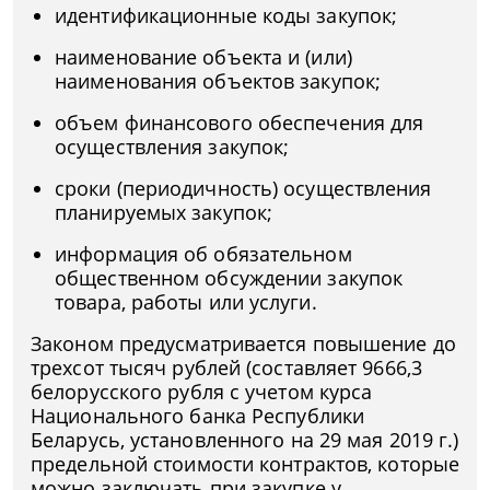
идентификационные коды закупок;
наименование объекта и (или)
наименования объектов закупок;
объем финансового обеспечения для
осуществления закупок;
сроки (периодичность) осуществления
планируемых закупок;
информация об обязательном
общественном обсуждении закупок
товара, работы или услуги.
Законом предусматривается повышение до
трехсот тысяч рублей (составляет 9666,3
белорусского рубля с учетом курса
Национального банка Республики
Беларусь, установленного на 29 мая 2019 г.)
предельной стоимости контрактов, которые
можно заключать при закупке у