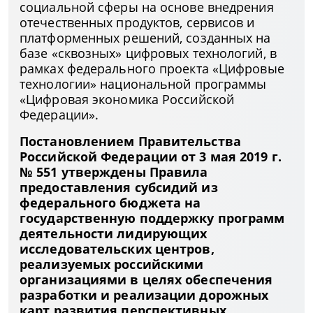
социальной сферы на основе внедрения
отечественных продуктов, сервисов и
платформенных решений, созданных на
базе «сквозных» цифровых технологий, в
рамках федерального проекта «Цифровые
технологии» национальной программы
«Цифровая экономика Российской
Федерации».
Постановлением Правительства
Российской Федерации от 3 мая 2019 г.
№ 551 утверждены Правила
предоставления субсидий из
федерального бюджета на
государственную поддержку программ
деятельности лидирующих
исследовательских центров,
реализуемых российскими
организациями в целях обеспечения
разработки и реализации дорожных
карт развития перспективных