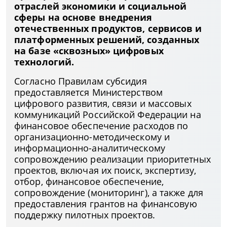
отраслей экономики и социальной
сферы на основе внедрения
отечественных продуктов, сервисов и
платформенных решений, созданных
на базе «сквозных» цифровых
технологий.
Согласно Правилам субсидия
предоставляется Министерством
цифрового развития, связи и массовых
коммуникаций Российской Федерации на
финансовое обеспечение расходов по
организационно-методическому и
информационно-аналитическому
сопровождению реализации приоритетных
проектов, включая их поиск, экспертизу,
отбор, финансовое обеспечение,
сопровождение (мониторинг), а также для
предоставления грантов на финансовую
поддержку пилотных проектов.