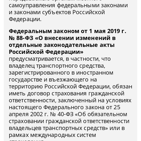
самоуправления федеральными законами
и законами субъектов Российской
Федерации.
Федеральным законом от 1 мая 2019 г.
№ 88-ФЗ «О внесении изменений в
отдельные законодательные акты
Российской Федерации»
предусматривается, в частности, что
владелец транспортного средства,
зарегистрированного в иностранном
государстве и въезжающего на
территорию Российской Федерации, обязан
иметь договор страхования гражданской
ответственности, заключенный на условиях
настоящего Федерального закона от 25
апреля 2002 г. № 40-ФЗ «Об обязательном
страховании гражданской ответственности
владельцев транспортных средств» или в
рамках международных систем