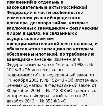
изменений в отдельные
законодательные акты Российской
Федерации в части особенностей
изменения условий кредитного
договора, договора займа, которые
заключены с заемщиком – физическим
лицом в целях, не связанных с
осуществлением им
предпринимательской деятельности, и
обязательства заемщика по которым
обеспечены ипотекой, по требованию
заемщика»
внесены изменения в
Федеральный закон от 16 июля 1998 г. №
102-ФЗ «Об ипотеке (залоге
недвижимости)», в Федеральный закон от
11 ноября 2003 г. № 152-ФЗ «Об ипотечных
ценных бумагах», в Федеральный закон от
30 декабря 2004 г. № 218-ФЗ «О кредитных
историях», в Федеральный закон от 21
декабря 2013 г. № 353-ФЗ «О