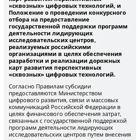
«сквозных» цифровых технологий, и
Положение о проведении конкурсного
отбора на предоставление
государственной поддержки программ
деятельности лидирующих
исследовательских центров,
реализуемых российскими
организациями в целях обеспечения
разработки и реализации дорожных
карт развития перспективных
«сквозных» цифровых технологий.
Согласно Правилам субсидии
предоставляются Министерством
цифрового развития, связи и массовых
коммуникаций Российской Федерации в
целях финансового обеспечения затрат,
связанных с государственной поддержкой
программ деятельности лидирующих
исследовательских центров путем внесения