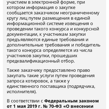
участием в электронной форме, при
котором информация о закупке
сообщается заказчиком неограниченному
кругу лиц путем размещения в единой
информационной системе извещения о
проведении такого конкурса и конкурсной
документации, к участникам закупки
предъявляются единые требования и
дополнительные требования и победитель
такого конкурса определяется из числа
участников закупки, прошедших
предквалификационный отбор.
Также заказчику предоставлено право
закупать такие услуги путем проведения
запроса котировок, а также у
единственного поставщика (подрядчика,
исполнителя).
В соответствии с
Федеральным законом
от 1 мая 2019 г. № 70-ФЗ «О внесении