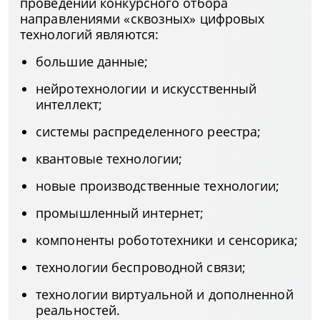
проведении конкурсного отбора
направлениями «сквозных» цифровых
технологий являются:
большие данные;
нейротехнологии и искусственный
интеллект;
системы распределенного реестра;
квантовые технологии;
новые производственные технологии;
промышленный интернет;
компоненты робототехники и сенсорика;
технологии беспроводной связи;
технологии виртуальной и дополненной
реальностей.