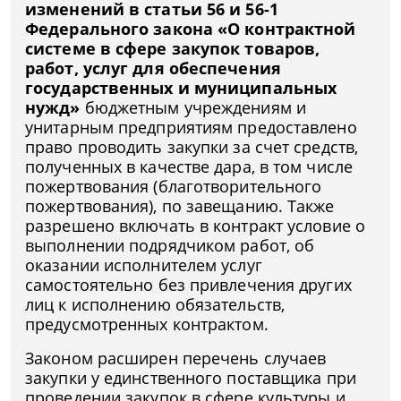
изменений в статьи 56 и 56-1
Федерального закона «О контрактной
системе в сфере закупок товаров,
работ, услуг для обеспечения
государственных и муниципальных
нужд»
бюджетным учреждениям и
унитарным предприятиям предоставлено
право проводить закупки за счет средств,
полученных в качестве дара, в том числе
пожертвования (благотворительного
пожертвования), по завещанию. Также
разрешено включать в контракт условие о
выполнении подрядчиком работ, об
оказании исполнителем услуг
самостоятельно без привлечения других
лиц к исполнению обязательств,
предусмотренных контрактом.
Законом расширен перечень случаев
закупки у единственного поставщика при
проведении закупок в сфере культуры и