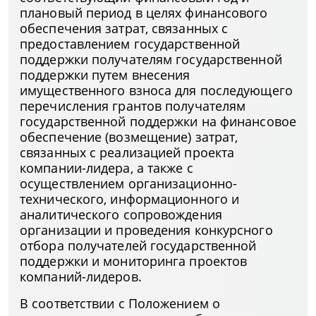
плановый период в целях финансового
обеспечения затрат, связанных с
предоставлением государственной
поддержки получателям государственной
поддержки путем внесения
имущественного взноса для последующего
перечисления грантов получателям
государственной поддержки на финансовое
обеспечение (возмещение) затрат,
связанных с реализацией проекта
компании-лидера, а также с
осуществлением организационно-
технического, информационного и
аналитического сопровождения
организации и проведения конкурсного
отбора получателей государственной
поддержки и мониторинга проектов
компаний-лидеров.
В соответствии с Положением о