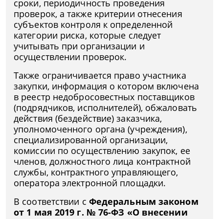
сроки, периодичность проведения
проверок, а также критерии отнесения
субъектов контроля к определенной
категории риска, которые следует
учитывать при организации и
осуществлении проверок.
Также ограничивается право участника
закупки, информация о котором включена
в реестр недобросовестных поставщиков
(подрядчиков, исполнителей), обжаловать
действия (бездействие) заказчика,
уполномоченного органа (учреждения),
специализированной организации,
комиссии по осуществлению закупок, ее
членов, должностного лица контрактной
службы, контрактного управляющего,
оператора электронной площадки.
В соответствии с
Федеральным законом
от 1 мая 2019 г. № 76-ФЗ «О внесении