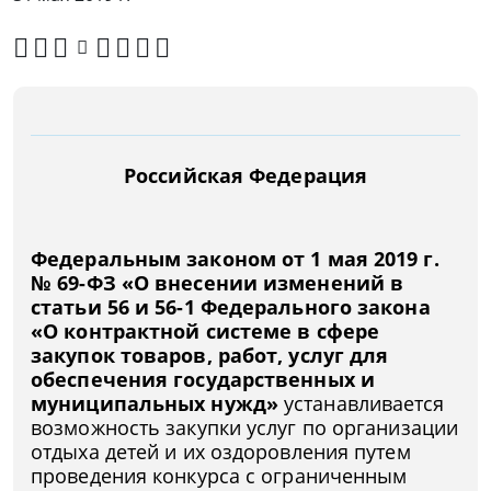
Российская Федерация
Федеральным законом от 1 мая 2019 г.
№ 69-ФЗ «О внесении изменений в
статьи 56 и 56-1 Федерального закона
«О контрактной системе в сфере
закупок товаров, работ, услуг для
обеспечения государственных и
муниципальных нужд»
устанавливается
возможность закупки услуг по организации
отдыха детей и их оздоровления путем
проведения конкурса с ограниченным