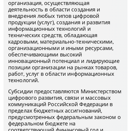
организация, осуществляющая
деятельность в области создания и
внедрения любых типов цифровой
продукции (услуг), создания и развития
информационных технологий и
технических средств, обладающая
кадровыми, материально-техническими,
организационными и иными ресурсами,
обеспечивающими высокий
инновационный потенциал и лидирующие
позиции организации на рынках товаров,
работ, услуг в области информационных
технологий.
Субсидии предоставляются Министерством
цифрового развития, связи и массовых
коммуникаций Российской Федерации в
пределах бюджетных ассигнований,
предусмотренных федеральным законом о
федеральном бюджете на
соответствующий финансовый год и