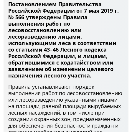
Постановлением Правительства
Российской Федерации от 7 мая 2019 г.
№ 566 утверждены Правила
выполнения работ по
лесовосстановлению или
лесоразведению лицами,
использующими леса в соответствии
со статьями 43–46 Лесного кодекса
Российской Федерации, и лицами,
обратившимися с ходатайством или
заявлением об изменении целевого
назначения лесного участка.
Правила устанавливают порядок
выполнения работ по лесовосстановлению
или лесоразведению указанными лицами
на площади, равной площади вырубаемых
лесных насаждений, в том числе при
создании охранных зон, предназначенных
для обеспечения безопасности граждан и