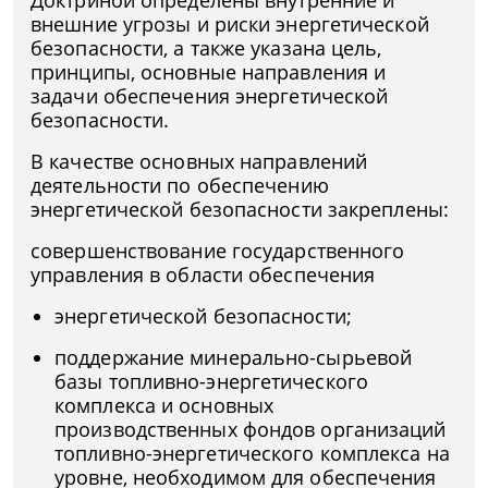
Доктриной определены внутренние и
внешние угрозы и риски энергетической
безопасности, а также указана цель,
принципы, основные направления и
задачи обеспечения энергетической
безопасности.
В качестве основных направлений
деятельности по обеспечению
энергетической безопасности закреплены:
совершенствование государственного
управления в области обеспечения
энергетической безопасности;
поддержание минерально-сырьевой
базы топливно-энергетического
комплекса и основных
производственных фондов организаций
топливно-энергетического комплекса на
уровне, необходимом для обеспечения