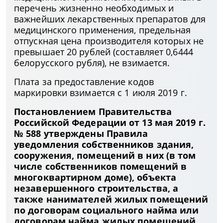
перечень жизненно необходимых и
важнейших лекарственных препаратов для
медицинского применения, предельная
отпускная цена производителя которых не
превышает 20 рублей (составляет 0,6444
белорусского рубля), не взимается.
Плата за предоставление кодов
маркировки взимается с 1 июля 2019 г.
Постановлением Правительства
Российской Федерации от 13 мая 2019 г.
№ 588 утверждены Правила
уведомления собственников здания,
сооружения, помещений в них (в том
числе собственников помещений в
многоквартирном доме), объекта
незавершенного строительства, а
также нанимателей жилых помещений
по договорам социального найма или
договорам найма жилых помещений