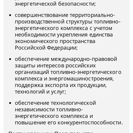
энергетической безопасности;
совершенствование территориально-
производственной структуры топливно-
энергетического комплекса с учетом
необходимости укрепления единства
экономического пространства
Российской Федерации;
обеспечение международно-правовой
защиты интересов российских
организаций топливно-энергетического
комплекса и энергомашиностроения,
поддержка экспорта их продукции,
технологий и услуг;
обеспечение технологической
независимости топливно-
энергетического комплекса и
повышение его конкурентоспособности.