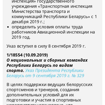
инспекция» государственного
учреждения «Транспортная инспекция
Министерства транспорта и
коммуникаций Республики Беларусь» с 1
декабря 2019 г.;
определить условия оплаты труда
работников Авиационной инспекции на
2019 год.
Указ вступил в силу 8 сентября 2019 г.
1/18554 (10.09.2019)
О национальных и сборных командах
Республики Беларусь по видам
спорта.
Указ Президента Республики
Беларусь от 9 сентября 2019 г. № 329
В целях поддержки ведущих белорусских
спортсменов и тренеров, создания
дополнительных условий для их
подготовки и участия в спортивных