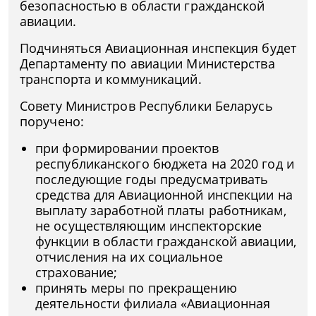
безопасностью в области гражданской
авиации.
Подчиняться Авиационная инспекция будет
Департаменту по авиации Министерства
транспорта и коммуникаций.
Совету Министров Республики Беларусь
поручено:
при формировании проектов
республиканского бюджета на 2020 год и
последующие годы предусматривать
средства для Авиационной инспекции на
выплату заработной платы работникам,
не осуществляющим инспекторские
функции в области гражданской авиации,
отчисления на их социальное
страхование;
принять меры по прекращению
деятельности филиала «Авиационная