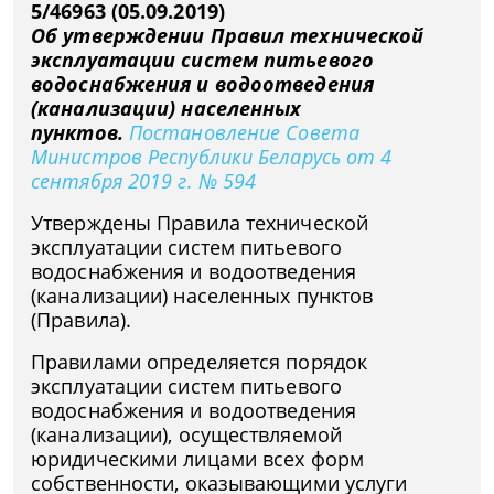
5/46963 (05.09.2019)
Об утверждении Правил технической
эксплуатации систем питьевого
водоснабжения и водоотведения
(канализации) населенных
пунктов.
Постановление Совета
Министров Республики Беларусь от 4
сентября 2019 г. № 594
Утверждены Правила технической
эксплуатации систем питьевого
водоснабжения и водоотведения
(канализации) населенных пунктов
(Правила).
Правилами определяется порядок
эксплуатации систем питьевого
водоснабжения и водоотведения
(канализации), осуществляемой
юридическими лицами всех форм
собственности, оказывающими услуги