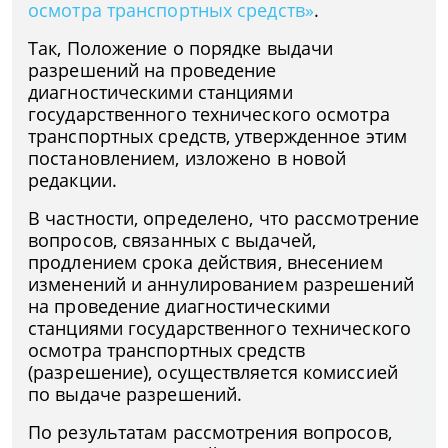
осмотра транспортных средств»
.
Так, Положение о порядке выдачи
разрешений на проведение
диагностическими станциями
государственного технического осмотра
транспортных средств, утвержденное этим
постановлением, изложено в новой
редакции.
В частности, определено, что рассмотрение
вопросов, связанных с выдачей,
продлением срока действия, внесением
изменений и аннулированием разрешений
на проведение диагностическими
станциями государственного технического
осмотра транспортных средств
(разрешение), осуществляется комиссией
по выдаче разрешений.
По результатам рассмотрения вопросов,