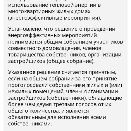
использование тепловой энергии в
многоквартирных жилых домах
(энергоэффективные мероприятия).
Установлено, что решение о проведении
энергоэффективных мероприятий
принимается общим собранием участников
совместного домовладения, членов
товарищества собственников, организации
застройщиков (общее собрание).
Указанное решение считается принятым,
если на общем собрании за его принятие
проголосовали собственники жилых и (или)
нежилых помещений, члены организации
застройщиков (собственники), обладающие
более чем двумя третями голосов от их
общего количества, и является
обязательным для исполнения всеми
собственниками.