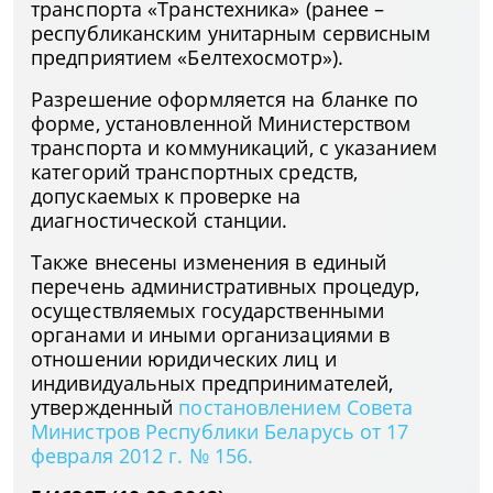
транспорта «Транстехника» (ранее –
республиканским унитарным сервисным
предприятием «Белтехосмотр»).
Разрешение оформляется на бланке по
форме, установленной Министерством
транспорта и коммуникаций, с указанием
категорий транспортных средств,
допускаемых к проверке на
диагностической станции.
Также внесены изменения в единый
перечень административных процедур,
осуществляемых государственными
органами и иными организациями в
отношении юридических лиц и
индивидуальных предпринимателей,
утвержденный
постановлением Совета
Министров Республики Беларусь от 17
февраля 2012 г. № 156.