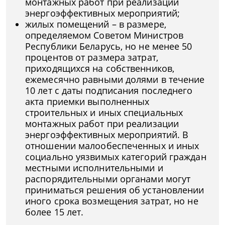
монтажных работ при реализации
энергоэффективных мероприятий;
жилых помещений – в размере,
определяемом Советом Министров
Республики Беларусь, но не менее 50
процентов от размера затрат,
приходящихся на собственников,
ежемесячно равными долями в течение
10 лет с даты подписания последнего
акта приемки выполненных
строительных и иных специальных
монтажных работ при реализации
энергоэффективных мероприятий. В
отношении малообеспеченных и иных
социально уязвимых категорий граждан
местными исполнительными и
распорядительными органами могут
приниматься решения об установлении
иного срока возмещения затрат, но не
более 15 лет.