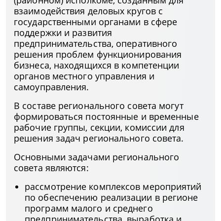
(районном) исполкоме, созданным для
взаимодействия деловых кругов с
государственными органами в сфере
поддержки и развития
предпринимательства, оперативного
решения проблем функционирования
бизнеса, находящихся в компетенции
органов местного управления и
самоуправления.
В составе регионального совета могут
формироваться постоянные и временные
рабочие группы, секции, комиссии для
решения задач регионального совета.
Основными задачами регионального
совета являются:
рассмотрение комплексов мероприятий
по обеспечению реализации в регионе
программ малого и среднего
предпринимательства, выработка и