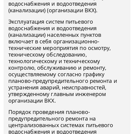
водоснабжения и водоотведения
(канализации) (организации ВКХ).
Эксплуатация систем питьевого
водоснабжения и водоотведения
(канализации) населенных пунктов
включает в себя организационно-
технические мероприятия по осмотру,
техническому обследованию,
технологическому и техническому
контролю, обслуживанию и ремонту,
осуществляемому согласно графику
планово-предупредительного ремонта и
устранения аварий, неисправностей,
утвержденному главным инженером
организации ВКХ.
Порядок проведения планово-
предупредительного ремонта на
централизованных системах питьевого
водоснабжения и водоотведения