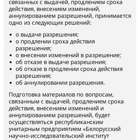
связанных с выдачей, продлением срока
действия, внесением изменений,
аннулированием разрешений, принимается
одно из следующих решений:
о выдаче разрешения;
о продлении срока действия
разрешения;
о внесении изменений в разрешение;
об отказе в выдаче разрешения;
об отказе в продлении срока действия
разрешения;
об аннулировании разрешения.
Подготовка материалов по вопросам,
связанным с выдачей, продлением срока
действия, внесением изменений и
аннулированием разрешений, будет
осуществляться республиканским
унитарным предприятием «Белорусский
научно-исследовательский институт