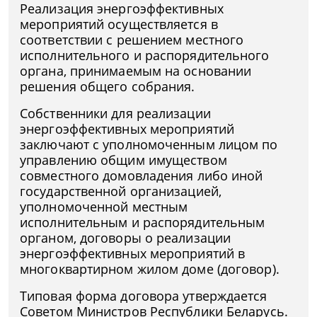
Реализация энергоэффективных
мероприятий осуществляется в
соответствии с решением местного
исполнительного и распорядительного
органа, принимаемым на основании
решения общего собрания.
Собственники для реализации
энергоэффективных мероприятий
заключают с уполномоченным лицом по
управлению общим имуществом
совместного домовладения либо иной
государственной организацией,
уполномоченной местным
исполнительным и распорядительным
органом, договоры о реализации
энергоэффективных мероприятий в
многоквартирном жилом доме (договор).
Типовая форма договора утверждается
Советом Министров Республики Беларусь.