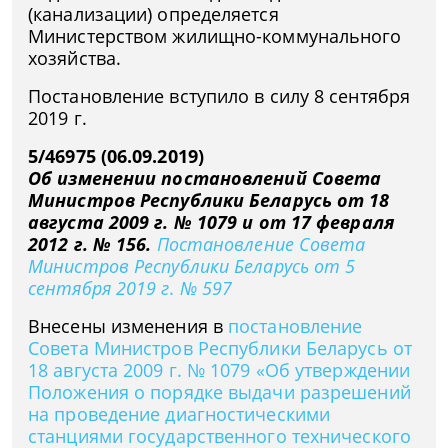
(канализации) определяется
Министерством жилищно-коммунального
хозяйства.
Постановление вступило в силу 8 сентября
2019 г.
5/46975 (06.09.2019)
Об изменении постановлений Совета
Министров Республики Беларусь от 18
августа 2009 г. № 1079 и от 17 февраля
2012 г. № 156.
Постановление Совета
Министров Республики Беларусь от 5
сентября 2019 г. № 597
Внесены изменения в
постановление
Совета Министров Республики Беларусь от
18 августа 2009 г. № 1079 «Об утверждении
Положения о порядке выдачи разрешений
на проведение диагностическими
станциями государственного технического