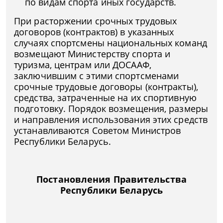
по видам спорта иных государств.
При расторжении срочных трудовых
договоров (контрактов) в указанных
случаях спортсмены национальных команд
возмещают Министерству спорта и
туризма, центрам или ДОСААФ,
заключившим с этими спортсменами
срочные трудовые договоры (контракты),
средства, затраченные на их спортивную
подготовку. Порядок возмещения, размеры
и направления использования этих средств
устанавливаются Советом Министров
Республики Беларусь.
Постановления Правительства
Республики Беларусь