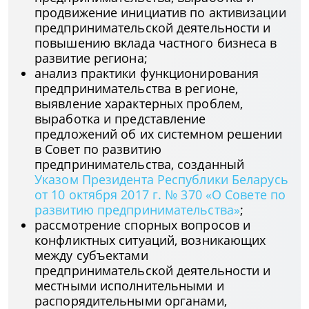
продвижение инициатив по активизации
предпринимательской деятельности и
повышению вклада частного бизнеса в
развитие региона;
анализ практики функционирования
предпринимательства в регионе,
выявление характерных проблем,
выработка и представление
предложений об их системном решении
в Совет по развитию
предпринимательства, созданный
Указом Президента Республики Беларусь
от 10 октября 2017 г. № 370 «О Совете по
развитию предпринимательства»
;
рассмотрение спорных вопросов и
конфликтных ситуаций, возникающих
между субъектами
предпринимательской деятельности и
местными исполнительными и
распорядительными органами,