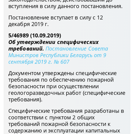
вступления в силу данного постановления.
Постановление вступает в силу с 12
декабря 2019 г.
5/46989 (10.09.2019)
Об утверждении специфических
требований.
Постановление Совета
Министров Республики Беларусь от 9
сентября 2019 г. № 607
Документом утверждены специфические
требования по обеспечению пожарной
безопасности при осуществлении
геологоразведочных работ (специфические
требования).
Специфические требования разработаны в
соответствии с пунктом 2 общих
требований пожарной безопасности к
содержанию и эксплуатации капитальных