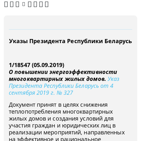
Указы Президента Республики Беларусь
1/18547 (05.09.2019)
О повышении энергоэффективности
многоквартирных жилых домов.
Указ
Президента Республики Беларусь от 4
сентября 2019 г. № 327
Документ принят в целях снижения
теплопотребления многоквартирных
жилых домов и создания условий для
участия граждан и юридических лиц в
реализации мероприятий, направленных
на эффективное и рациональное