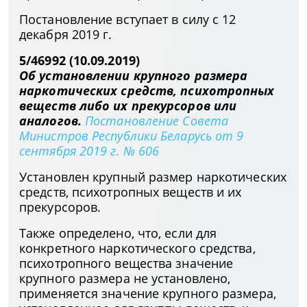
Постановление вступает в силу с 12
декабря 2019 г.
5/46992 (10.09.2019)
Об установлении крупного размера
наркотических средств, психотропных
веществ либо их прекурсоров или
аналогов.
Постановление Совета
Министров Республики Беларусь от 9
сентября 2019 г. № 606
Установлен крупный размер наркотических
средств, психотропных веществ и их
прекурсоров.
Также определено, что, если для
конкретного наркотического средства,
психотропного вещества значение
крупного размера не установлено,
применяется значение крупного размера,