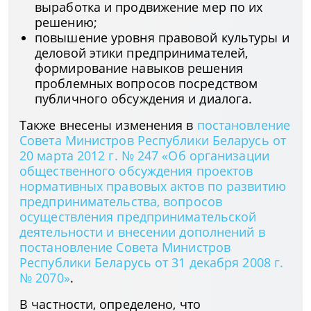
выработка и продвижение мер по их
решению;
повышение уровня правовой культуры и
деловой этики предпринимателей,
формирование навыков решения
проблемных вопросов посредством
публичного обсуждения и диалога.
Также внесены изменения в
постановление
Совета Министров Республики Беларусь от
20 марта 2012 г. № 247 «Об организации
общественного обсуждения проектов
нормативных правовых актов по развитию
предпринимательства, вопросов
осуществления предпринимательской
деятельности и внесении дополнений в
постановление Совета Министров
Республики Беларусь от 31 декабря 2008 г.
№ 2070»
.
В частности, определено, что