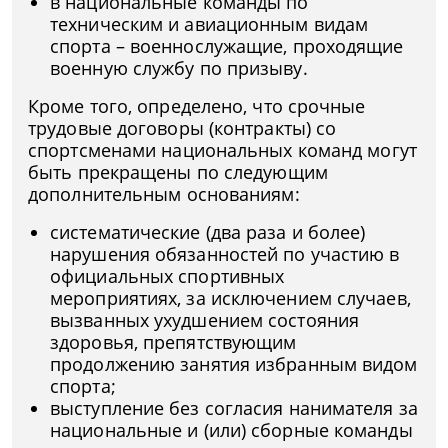
в национальные команды по
техническим и авиационным видам
спорта – военнослужащие, проходящие
военную службу по призыву.
Кроме того, определено, что срочные
трудовые договоры (контракты) со
спортсменами национальных команд могут
быть прекращены по следующим
дополнительным основаниям:
систематические (два раза и более)
нарушения обязанностей по участию в
официальных спортивных
мероприятиях, за исключением случаев,
вызванных ухудшением состояния
здоровья, препятствующим
продолжению занятия избранным видом
спорта;
выступление без согласия нанимателя за
национальные и (или) сборные команды