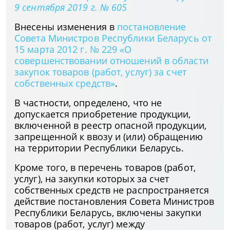
9 сентября 2019 г. № 605
Внесены изменения в
постановление
Совета Министров Республики Беларусь от
15 марта 2012 г. № 229 «О
совершенствовании отношений в области
закупок товаров (работ, услуг) за счет
собственных средств»
.
В частности, определено, что не
допускается приобретение продукции,
включенной в реестр опасной продукции,
запрещенной к ввозу и (или) обращению
на территории Республики Беларусь.
Кроме того, в перечень товаров (работ,
услуг), на закупки которых за счет
собственных средств не распространяется
действие постановления Совета Министров
Республики Беларусь, включены закупки
товаров (работ, услуг) между