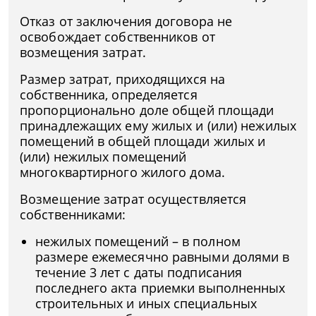
Отказ от заключения договора не
освобождает собственников от
возмещения затрат.
Размер затрат, приходящихся на
собственника, определяется
пропорционально доле общей площади
принадлежащих ему жилых и (или) нежилых
помещений в общей площади жилых и
(или) нежилых помещений
многоквартирного жилого дома.
Возмещение затрат осуществляется
собственниками:
нежилых помещений – в полном
размере ежемесячно равными долями в
течение 3 лет с даты подписания
последнего акта приемки выполненных
строительных и иных специальных