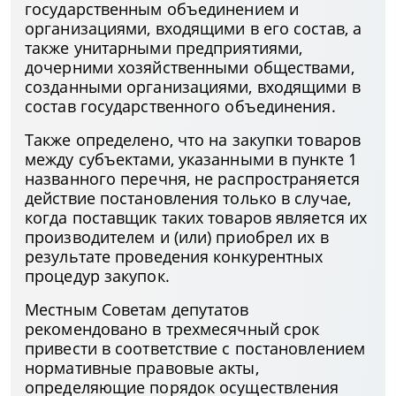
государственным объединением и
организациями, входящими в его состав, а
также унитарными предприятиями,
дочерними хозяйственными обществами,
созданными организациями, входящими в
состав государственного объединения.
Также определено, что на закупки товаров
между субъектами, указанными в пункте 1
названного перечня, не распространяется
действие постановления только в случае,
когда поставщик таких товаров является их
производителем и (или) приобрел их в
результате проведения конкурентных
процедур закупок.
Местным Советам депутатов
рекомендовано в трехмесячный срок
привести в соответствие с постановлением
нормативные правовые акты,
определяющие порядок осуществления