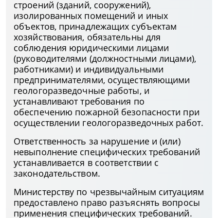
строений (зданий, сооружений),
изолированных помещений и иных
объектов, принадлежащих субъектам
хозяйствования, обязательны для
соблюдения юридическими лицами
(руководителями (должностными лицами),
работниками) и индивидуальными
предпринимателями, осуществляющими
геологоразведочные работы, и
устанавливают требования по
обеспечению пожарной безопасности при
осуществлении геологоразведочных работ.
Ответственность за нарушение и (или)
невыполнение специфических требований
устанавливается в соответствии с
законодательством.
Министерству по чрезвычайным ситуациям
предоставлено право разъяснять вопросы
применения специфических требований.