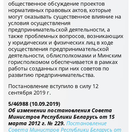
общественное обсуждение проектов
нормативных правовых актов, которые
могут оказывать существенное влияние на
условия осуществления
предпринимательской деятельности, а
также проблемных вопросов, возникающих
у юридических и физических лиц в ходе
осуществления предпринимательской
деятельности, облисполкомами и Минским
горисполкомом обеспечивается в рамках
работы созданных при них советов по
развитию предпринимательства.
Постановление вступило в силу 12
сентября 2019 г.
5/46988 (10.09.2019)
Об изменении постановления Совета
Министров Республики Беларусь от 15
марта 2012 г. № 229.
Постановление
Совета Министров Республики Беларусь от