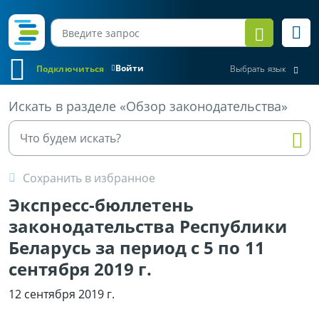
Войти
Подключиться
Выбрать язык
Все материалы
Искать в разделе «Обзор законодательства»
Сохранить в избранное
Экспресс-бюллетень
законодательства Республики
Беларусь за период с 5 по 11
сентября 2019 г.
12 сентября 2019 г.