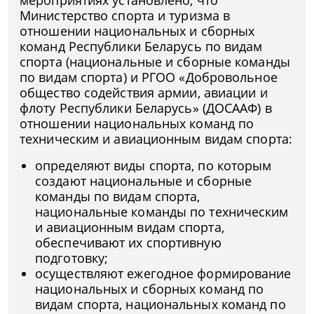
мероприятиях установлено, что
Министерство спорта и туризма в
отношении национальных и сборных
команд Республики Беларусь по видам
спорта (национальные и сборные команды
по видам спорта) и РГОО «Добровольное
общество содействия армии, авиации и
флоту Республики Беларусь» (ДОСААФ) в
отношении национальных команд по
техническим и авиационным видам спорта:
определяют виды спорта, по которым
создают национальные и сборные
команды по видам спорта,
национальные команды по техническим
и авиационным видам спорта,
обеспечивают их спортивную
подготовку;
осуществляют ежегодное формирование
национальных и сборных команд по
видам спорта, национальных команд по