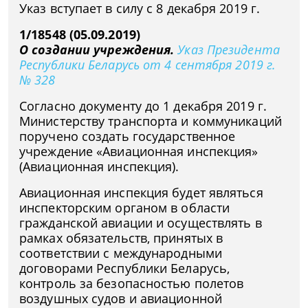
Указ вступает в силу с 8 декабря 2019 г.
1/18548 (05.09.2019)
О создании учреждения.
Указ Президента
Республики Беларусь от 4 сентября 2019 г.
№ 328
Согласно документу до 1 декабря 2019 г.
Министерству транспорта и коммуникаций
поручено создать государственное
учреждение «Авиационная инспекция»
(Авиационная инспекция).
Авиационная инспекция будет являться
инспекторским органом в области
гражданской авиации и осуществлять в
рамках обязательств, принятых в
соответствии с международными
договорами Республики Беларусь,
контроль за безопасностью полетов
воздушных судов и авиационной