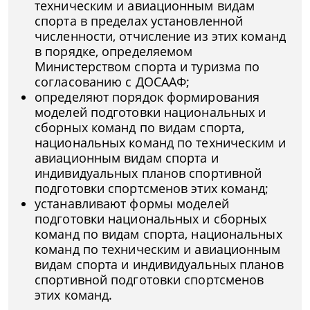
техническим и авиационным видам
спорта в пределах установленной
численности, отчисление из этих команд
в порядке, определяемом
Министерством спорта и туризма по
согласованию с ДОСААФ;
определяют порядок формирования
моделей подготовки национальных и
сборных команд по видам спорта,
национальных команд по техническим и
авиационным видам спорта и
индивидуальных планов спортивной
подготовки спортсменов этих команд;
устанавливают формы моделей
подготовки национальных и сборных
команд по видам спорта, национальных
команд по техническим и авиационным
видам спорта и индивидуальных планов
спортивной подготовки спортсменов
этих команд.