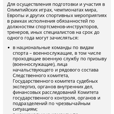
Для осуществления подготовки и участия в
Олимпийских играх, чемпионатах мира,
Европы и других спортивных мероприятиях
в рамках исполнения обязанностей по
должностям спортсменов-инструкторов,
тренеров, иных специалистов на срок до
одного года могут зачисляться:
в национальные команды по видам
спорта – военнослужащие, в том числе
проходящие военную службу по призыву
(военнослужащие), лица
начальствующего и рядового состава
Следственного комитета,
Государственного комитета судебных
экспертиз, органов внутренних дел,
финансовых расследований Комитета
государственного контроля, органов и
подразделений по чрезвычайным
ситуациям;