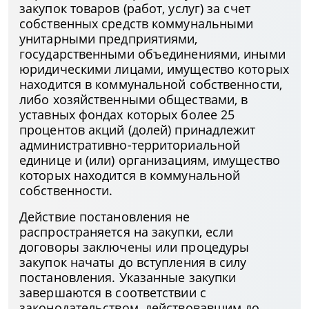
закупок товаров (работ, услуг) за счет
собственных средств коммунальными
унитарными предприятиями,
государственными объединениями, иными
юридическими лицами, имущество которых
находится в коммунальной собственности,
либо хозяйственными обществами, в
уставных фондах которых более 25
процентов акций (долей) принадлежит
административно-территориальной
единице и (или) организациям, имущество
которых находится в коммунальной
собственности.
Действие постановления не
распространяется на закупки, если
договоры заключены или процедуры
закупок начаты до вступления в силу
постановления. Указанные закупки
завершаются в соответствии с
законодательством, действовавшим до