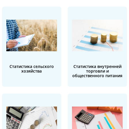
Статистика сельского
Статистика внутренней
хозяйства
торговли и
общественного питания