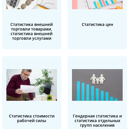
Статистика внешней
Статистика цен
торговли товарами,
статистика внешней
торговли услугами
Статистика стоимости
Гендерная статистика и
рабочей силы
статистика отдельных
групп населения