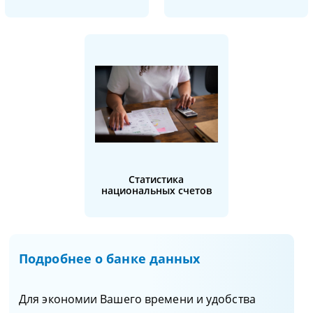
Статистика
национальных счетов
Подробнее о банке данных
Для экономии Вашего времени и удобства