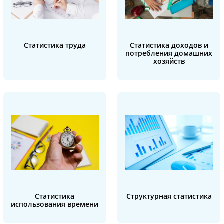
Статистика труда
Статистика доходов и
потребления домашних
хозяйств
Статистика
Структурная статистика
использования времени