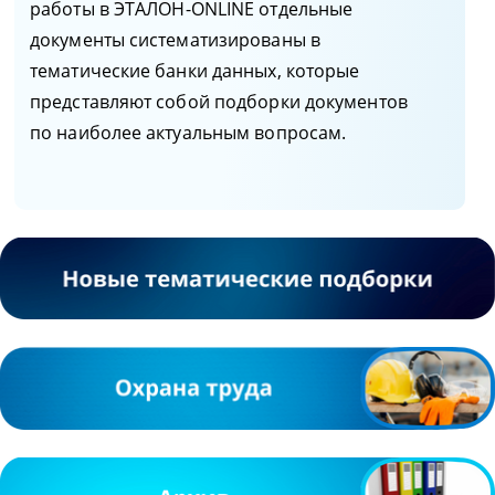
работы в ЭТАЛОН-ONLINE отдельные
документы систематизированы в
тематические банки данных, которые
представляют собой подборки документов
по наиболее актуальным вопросам.