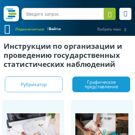
Войти
Подключиться
Выбрать язык
Инструкции по организации и
проведению государственных
статистических наблюдений
Графическое
Рубрикатор
представление