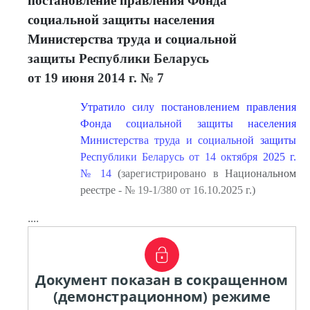
постановление правления Фонда
социальной защиты населения
Министерства труда и социальной
защиты Республики Беларусь
от 19 июня 2014 г. № 7
Утратило силу постановлением правления
Фонда социальной защиты населения
Министерства труда и социальной защиты
Республики Беларусь от 14 октября 2025 г.
№ 14
(зарегистрировано в Национальном
реестре - № 19-1/380 от 16.10.2025 г.)
....
Документ показан в сокращенном
(демонстрационном) режиме