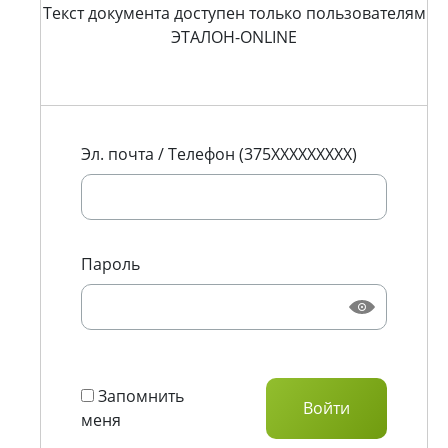
Текст документа доступен только пользователям
ЭТАЛОН-ONLINE
Эл. почта / Телефон (375XXXXXXXXX)
Пароль
Запомнить
меня