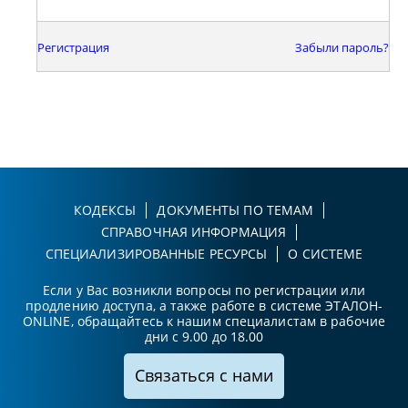
Регистрация
Забыли пароль?
КОДЕКСЫ
ДОКУМЕНТЫ ПО ТЕМАМ
СПРАВОЧНАЯ ИНФОРМАЦИЯ
СПЕЦИАЛИЗИРОВАННЫЕ РЕСУРСЫ
О СИСТЕМЕ
Если у Вас возникли вопросы по регистрации или
продлению доступа, а также работе в системе ЭТАЛОН-
ONLINE, обращайтесь к нашим специалистам в рабочие
дни с 9.00 до 18.00
Связаться с нами