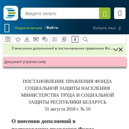
Войти
Подключиться
Выбрать язык
О внесении дополнений в постановление правления Фонда социаль
Документ утратил силу
ПОСТАНОВЛЕНИЕ
ПРАВЛЕНИЯ ФОНДА
СОЦИАЛЬНОЙ ЗАЩИТЫ НАСЕЛЕНИЯ
МИНИСТЕРСТВА ТРУДА И СОЦИАЛЬНОЙ
ЗАЩИТЫ РЕСПУБЛИКИ БЕЛАРУСЬ
31 августа 2018 г.
№ 10
О внесении дополнений в