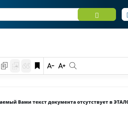
емый Вами текст документа отсутствует в ЭТАЛ