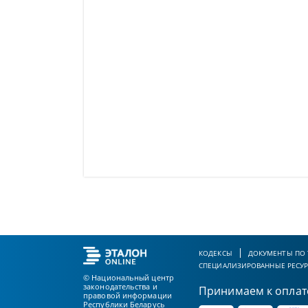
КОДЕКСЫ
ДОКУМЕНТЫ ПО
СПЕЦИАЛИЗИРОВАННЫЕ РЕСУ
© Национальный центр
законодательства и
Принимаем к оплат
правовой информации
Республики Беларусь