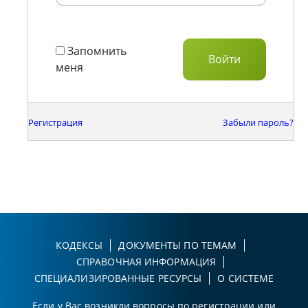
Запомнить
меня
Регистрация
Забыли пароль?
КОДЕКСЫ
ДОКУМЕНТЫ ПО ТЕМАМ
СПРАВОЧНАЯ ИНФОРМАЦИЯ
СПЕЦИАЛИЗИРОВАННЫЕ РЕСУРСЫ
О СИСТЕМЕ
Если у Вас возникли вопросы по регистрации или