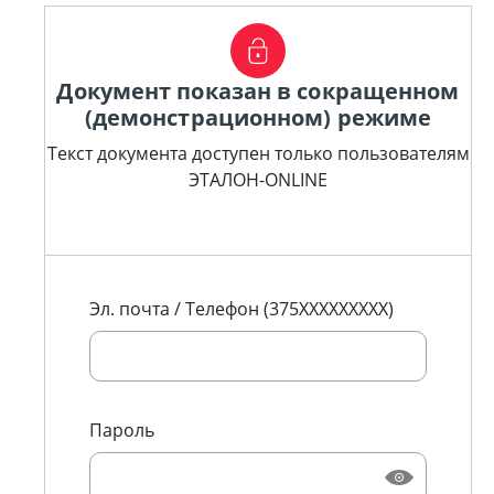
Документ показан в сокращенном
(демонстрационном) режиме
Текст документа доступен только пользователям
ЭТАЛОН-ONLINE
Эл. почта / Телефон (375XXXXXXXXX)
Пароль