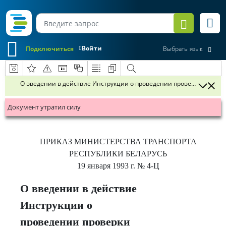
Войти
Подключиться
Выбрать язык
О введении в действие Инструкции о проведении проверки знаний
Документ утратил силу
ПРИКАЗ
МИНИСТЕРСТВА ТРАНСПОРТА
РЕСПУБЛИКИ БЕЛАРУСЬ
19 января 1993 г.
№ 4-Ц
О введении в действие
Инструкции о
проведении проверки