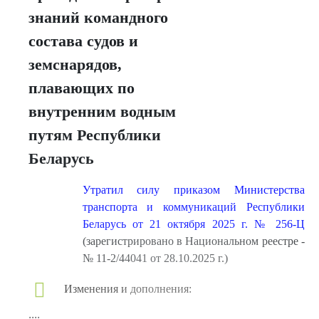
знаний командного
состава судов и
земснарядов,
плавающих по
внутренним водным
путям Республики
Беларусь
Утратил силу приказом Министерства
транспорта и коммуникаций Республики
Беларусь от 21 октября 2025 г. № 256-Ц
(зарегистрировано в Национальном реестре -
№ 11-2/44041 от 28.10.2025 г.)
Изменения и дополнения:
....