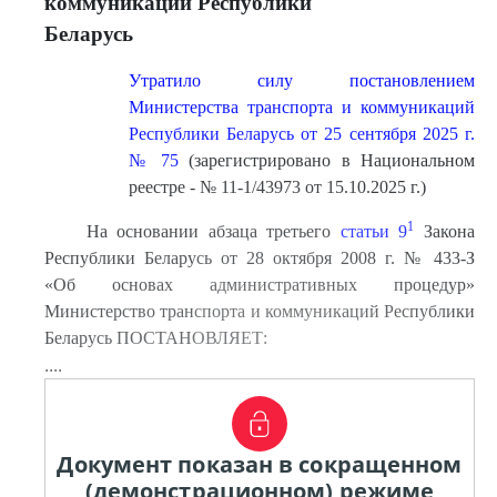
коммуникаций Республики
Беларусь
Утратило силу постановлением
Министерства транспорта и коммуникаций
Республики Беларусь от 25 сентября 2025 г.
№ 75
(зарегистрировано в Национальном
реестре - № 11-1/43973 от 15.10.2025 г.)
1
На основании абзаца третьего
статьи 9
Закона
Республики Беларусь от 28 октября 2008 г. № 433-З
«Об основах административных процедур»
Министерство транспорта и коммуникаций Республики
Беларусь ПОСТАНОВЛЯЕТ:
....
Документ показан в сокращенном
(демонстрационном) режиме