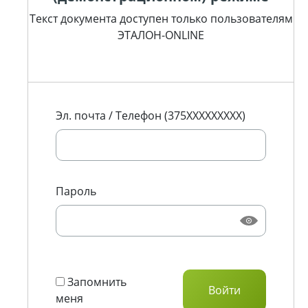
Текст документа доступен только пользователям
ЭТАЛОН-ONLINE
Эл. почта / Телефон (375XXXXXXXXX)
Пароль
Запомнить
меня