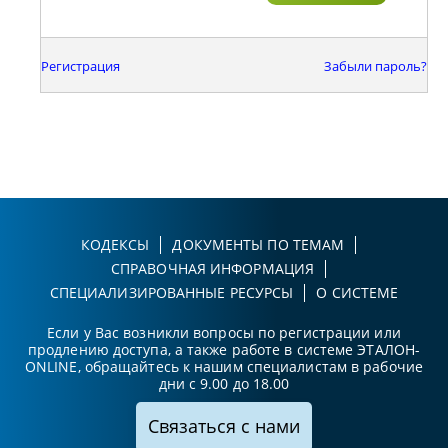
Регистрация
Забыли пароль?
КОДЕКСЫ
ДОКУМЕНТЫ ПО ТЕМАМ
СПРАВОЧНАЯ ИНФОРМАЦИЯ
СПЕЦИАЛИЗИРОВАННЫЕ РЕСУРСЫ
О СИСТЕМЕ
Если у Вас возникли вопросы по регистрации или
продлению доступа, а также работе в системе ЭТАЛОН-
ONLINE, обращайтесь к нашим специалистам в рабочие
дни с 9.00 до 18.00
Связаться с нами