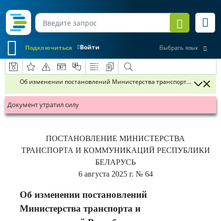
Войти
Подключиться
Выбрать язык
Об изменении постановлений Министерства транспорта и коммуни
Документ утратил силу
ПОСТАНОВЛЕНИЕ
МИНИСТЕРСТВА
ТРАНСПОРТА И КОММУНИКАЦИЙ РЕСПУБЛИКИ
БЕЛАРУСЬ
6 августа 2025 г.
№ 64
Об изменении постановлений
Министерства транспорта и