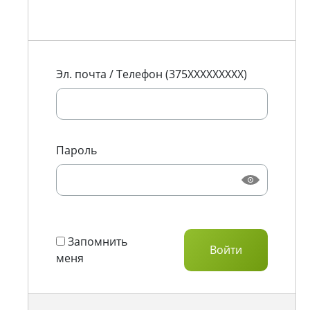
Эл. почта / Телефон (375XXXXXXXXX)
Пароль
Запомнить
меня