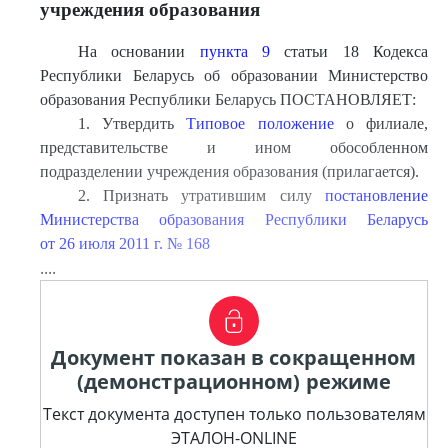
учреждения образования
На основании
пункта 9
статьи 18 Кодекса
Республики Беларусь об образовании Министерство
образования Республики Беларусь ПОСТАНОВЛЯЕТ:
1. Утвердить
Типовое положение
о филиале,
представительстве и ином обособленном
подразделении учреждения образования (прилагается).
2. Признать утратившим силу
постановление
Министерства образования Республики Беларусь
от 26 июля 2011 г. № 168
....
Документ показан в сокращенном
(демонстрационном) режиме
Текст документа доступен только пользователям
ЭТАЛОН-ONLINE