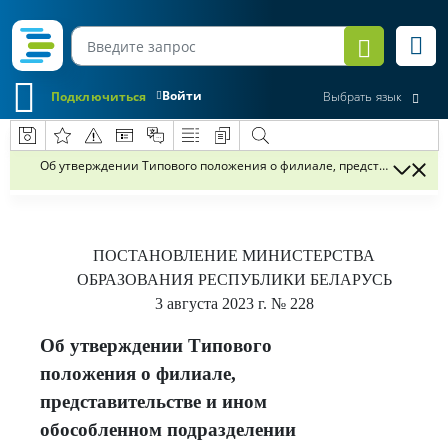
Войти
Подключиться
Выбрать язык
Об утверждении Типового положения о филиале, представительст
ПОСТАНОВЛЕНИЕ
МИНИСТЕРСТВА
ОБРАЗОВАНИЯ РЕСПУБЛИКИ БЕЛАРУСЬ
3 августа 2023 г.
№ 228
Об утверждении Типового
положения о филиале,
представительстве и ином
обособленном подразделении