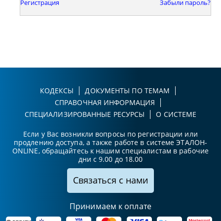
Регистрация
Забыли пароль?
КОДЕКСЫ
ДОКУМЕНТЫ ПО ТЕМАМ
СПРАВОЧНАЯ ИНФОРМАЦИЯ
СПЕЦИАЛИЗИРОВАННЫЕ РЕСУРСЫ
О СИСТЕМЕ
Если у Вас возникли вопросы по регистрации или
продлению доступа, а также работе в системе ЭТАЛОН-
ONLINE, обращайтесь к нашим специалистам в рабочие
дни с 9.00 до 18.00
Связаться с нами
Принимаем к оплате