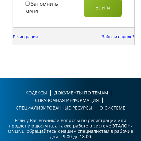
Запомнить
меня
Регистрация
Забыли пароль?
КОДЕКСЫ
ДОКУМЕНТЫ ПО ТЕМАМ
СПРАВОЧНАЯ ИНФОРМАЦИЯ
СПЕЦИАЛИЗИРОВАННЫЕ РЕСУРСЫ
О СИСТЕМЕ
Если у Вас возникли вопросы по регистрации или
продлению доступа, а также работе в системе ЭТАЛОН-
ONLINE, обращайтесь к нашим специалистам в рабочие
дни с 9.00 до 18.00