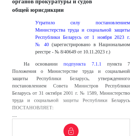
органов прокуратуры и судов
общей юрисдикции
Утратило силу постановлением
Министерства труда и социальной защиты
Республики Беларусь от 1 ноября 2023 г.
№ 40
(зарегистрировано в Национальном
реестре - № 8/40649 от 10.11.2023 г.)
На основании
подпункта 7.1.1
пункта 7
Положения о Министерстве труда и социальной
защиты Республики Беларусь, утвержденного
постановлением Совета Министров Республики
Беларусь от 31 октября 2001 г. № 1589, Министерство
труда и социальной защиты Республики Беларусь
ПОСТАНОВЛЯЕТ:
....