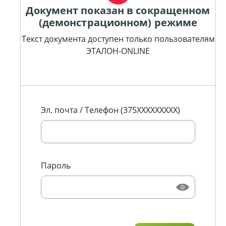
Документ показан в сокращенном
(демонстрационном) режиме
Текст документа доступен только пользователям
ЭТАЛОН-ONLINE
Эл. почта / Телефон (375XXXXXXXXX)
Пароль