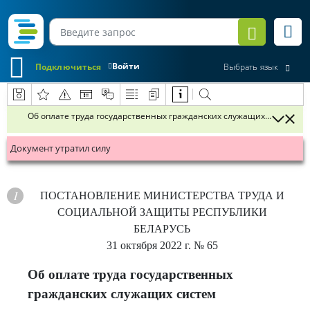
Войти
Подключиться
Выбрать язык
Об оплате труда государственных гражданских служащих систем о
Документ утратил силу
ПОСТАНОВЛЕНИЕ
МИНИСТЕРСТВА ТРУДА И
СОЦИАЛЬНОЙ ЗАЩИТЫ РЕСПУБЛИКИ
БЕЛАРУСЬ
31 октября 2022 г.
№ 65
Об оплате труда государственных
гражданских служащих систем