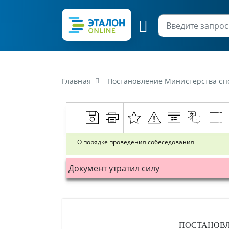
Главная
Постановление Министерства спо
О порядке проведения собеседования
Документ утратил силу
ПОСТАНОВ