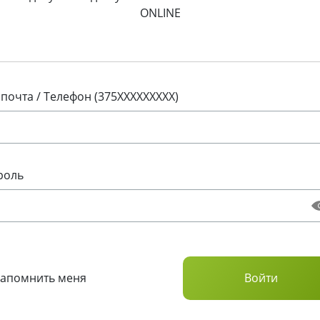
ONLINE
 почта / Телефон (375XXXXXXXXX)
роль
Запомнить меня