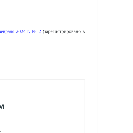
евраля 2024 г. № 2
(зарегистрировано в
м
-