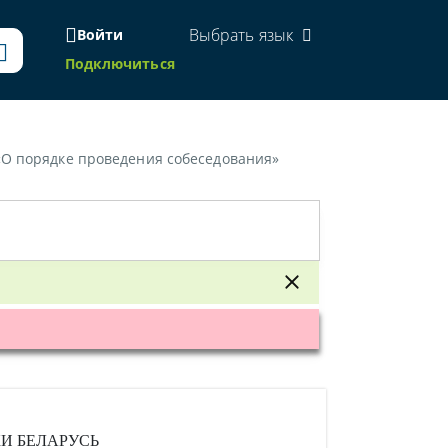
Выбрать язык
Войти
Подключиться
 «О порядке проведения собеседования»
И БЕЛАРУСЬ