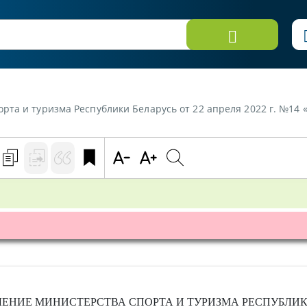
рта и туризма Республики Беларусь от 22 апреля 2022 г. №14
ЛЕНИЕ
МИНИСТЕРСТВА СПОРТА И ТУРИЗМА РЕСПУБЛИК