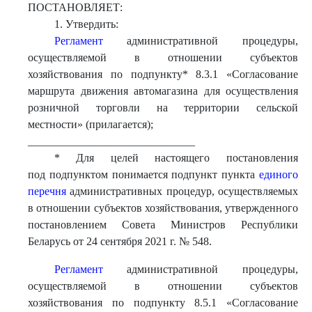
ПОСТАНОВЛЯЕТ:
1. Утвердить:
Регламент
административной процедуры,
осуществляемой в отношении субъектов
хозяйствования по подпункту* 8.3.1 «Согласование
маршрута движения автомагазина для осуществления
розничной торговли на территории сельской
местности» (прилагается);
______________________________
* Для целей настоящего постановления
под подпунктом понимается подпункт пункта
единого
перечня
административных процедур, осуществляемых
в отношении субъектов хозяйствования, утвержденного
постановлением Совета Министров Республики
Беларусь от 24 сентября 2021 г. № 548.
Регламент
административной процедуры,
осуществляемой в отношении субъектов
хозяйствования по подпункту 8.5.1 «Согласование