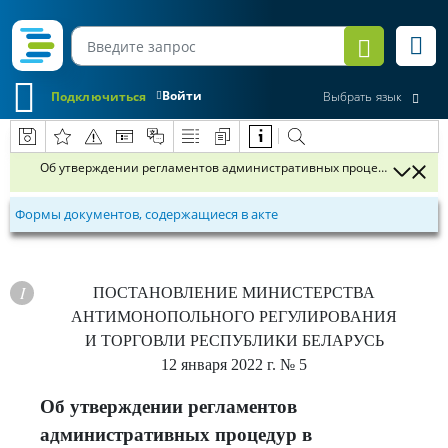
Войти
Подключиться
Выбрать язык
Об утверждении регламентов административных процедур в облас
Формы документов, содержащиеся в акте
ПОСТАНОВЛЕНИЕ
МИНИСТЕРСТВА
АНТИМОНОПОЛЬНОГО РЕГУЛИРОВАНИЯ
И ТОРГОВЛИ РЕСПУБЛИКИ БЕЛАРУСЬ
12 января 2022 г.
№ 5
Об утверждении регламентов
административных процедур в