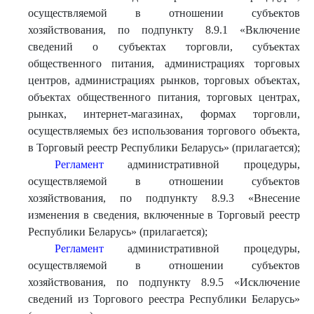
осуществляемой в отношении субъектов
хозяйствования, по подпункту 8.9.1 «Включение
сведений о субъектах торговли, субъектах
общественного питания, администрациях торговых
центров, администрациях рынков, торговых объектах,
объектах общественного питания, торговых центрах,
рынках, интернет-магазинах, формах торговли,
осуществляемых без использования торгового объекта,
в Торговый реестр Республики Беларусь» (прилагается);
Регламент
административной процедуры,
осуществляемой в отношении субъектов
хозяйствования, по подпункту 8.9.3 «Внесение
изменения в сведения, включенные в Торговый реестр
Республики Беларусь» (прилагается);
Регламент
административной процедуры,
осуществляемой в отношении субъектов
хозяйствования, по подпункту 8.9.5 «Исключение
сведений из Торгового реестра Республики Беларусь»