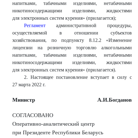
напитками, табачными изделиями, нетабачными
никотиносодержащими изделиями, жидкостями
для электронных систем курения» (прилагается);
Регламент
административной процедуры,
осуществляемой в отношении субъектов
хозяйствования, по подпункту 8.12.2 «Изменение
лицензии на розничную торговлю алкогольными
напитками, табачными изделиями, нетабачными
никотиносодержащими изделиями, жидкостями
для электронных систем курения» (прилагается).
2. Настоящее постановление вступает в силу с
27 марта 2022 г.
Министр
А.И.Богданов
СОГЛАСОВАНО
Оперативно-аналитический центр
при Президенте Республики Беларусь