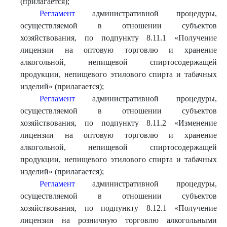
(прилагается);
Регламент
административной процедуры,
осуществляемой в отношении субъектов
хозяйствования, по подпункту 8.11.1 «Получение
лицензии на оптовую торговлю и хранение
алкогольной, непищевой спиртосодержащей
продукции, непищевого этилового спирта и табачных
изделий» (прилагается);
Регламент
административной процедуры,
осуществляемой в отношении субъектов
хозяйствования, по подпункту 8.11.2 «Изменение
лицензии на оптовую торговлю и хранение
алкогольной, непищевой спиртосодержащей
продукции, непищевого этилового спирта и табачных
изделий» (прилагается);
Регламент
административной процедуры,
осуществляемой в отношении субъектов
хозяйствования, по подпункту 8.12.1 «Получение
лицензии на розничную торговлю алкогольными