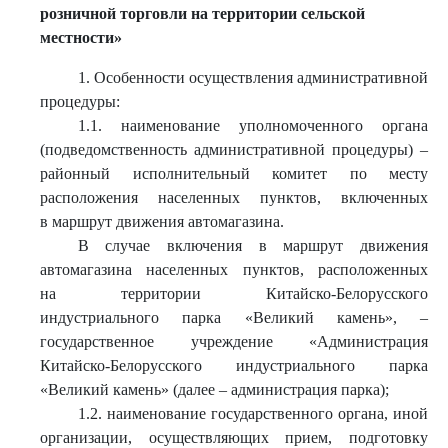
розничной торговли на территории сельской
местности»
1. Особенности осуществления административной
процедуры:
1.1. наименование уполномоченного органа
(подведомственность административной процедуры) –
районный исполнительный комитет по месту
расположения населенных пунктов, включенных
в маршрут движения автомагазина.
В случае включения в маршрут движения
автомагазина населенных пунктов, расположенных
на территории Китайско-Белорусского
индустриального парка «Великий камень», –
государственное учреждение «Администрация
Китайско-Белорусского индустриального парка
«Великий камень» (далее – администрация парка);
1.2. наименование государственного органа, иной
организации, осуществляющих прием, подготовку