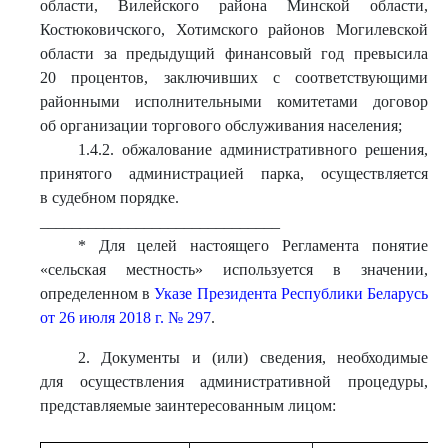
области, Вилейского района Минской области,
Костюковичского, Хотимского районов Могилевской
области за предыдущий финансовый год превысила
20 процентов, заключивших с соответствующими
районными исполнительными комитетами договор
об организации торгового обслуживания населения;
1.4.2. обжалование административного решения,
принятого администрацией парка, осуществляется
в судебном порядке.
______________________________
* Для целей настоящего Регламента понятие
«сельская местность» используется в значении,
определенном в
Указе Президента Республики Беларусь
от 26 июля 2018 г. № 297
.
2. Документы и (или) сведения, необходимые
для осуществления административной процедуры,
представляемые заинтересованным лицом: