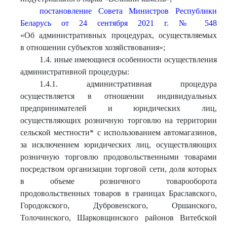
постановление Совета Министров Республики
Беларусь от 24 сентября 2021 г. № 548
«Об административных процедурах, осуществляемых
в отношении субъектов хозяйствования»;
1.4. иные имеющиеся особенности осуществления
административной процедуры:
1.4.1. административная процедура
осуществляется в отношении индивидуальных
предпринимателей и юридических лиц,
осуществляющих розничную торговлю на территории
сельской местности* с использованием автомагазинов,
за исключением юридических лиц, осуществляющих
розничную торговлю продовольственными товарами
посредством организации торговой сети, доля которых
в объеме розничного товарооборота
продовольственных товаров в границах Браславского,
Городокского, Дубровенского, Оршанского,
Толочинского, Шарковщинского районов Витебской