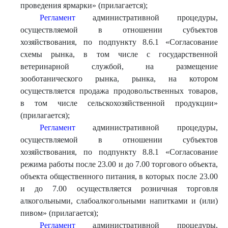
проведения ярмарки» (прилагается);
Регламент
административной процедуры,
осуществляемой в отношении субъектов
хозяйствования, по подпункту 8.6.1 «Согласование
схемы рынка, в том числе с государственной
ветеринарной службой, на размещение
зооботанического рынка, рынка, на котором
осуществляется продажа продовольственных товаров,
в том числе сельскохозяйственной продукции»
(прилагается);
Регламент
административной процедуры,
осуществляемой в отношении субъектов
хозяйствования, по подпункту 8.8.1 «Согласование
режима работы после 23.00 и до 7.00 торгового объекта,
объекта общественного питания, в которых после 23.00
и до 7.00 осуществляется розничная торговля
алкогольными, слабоалкогольными напитками и (или)
пивом» (прилагается);
Регламент
административной процедуры,