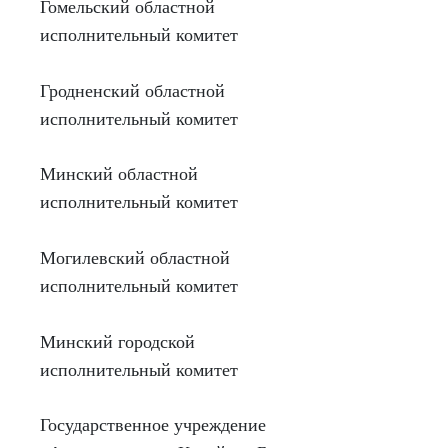
Гомельский областной
исполнительный комитет
Гродненский областной
исполнительный комитет
Минский областной
исполнительный комитет
Могилевский областной
исполнительный комитет
Минский городской
исполнительный комитет
Государственное учреждение