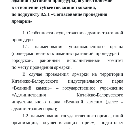
административной процедуры, осуществляемой
в отношении субъектов хозяйствования,
по подпункту 8.5.1 «Согласование проведения
ярмарки»
1. Особенности осуществления административной
процедуры:
1.1. наименование уполномоченного органа
(подведомственность административной процедуры) –
городской, районный исполнительный комитет
по месту проведения ярмарки.
В случае проведения ярмарки на территории
Китайско-Белорусского индустриального парка
«Великий камень» – государственное учреждение
«Администрация Китайско-Белорусского
индустриального парка «Великий камень» (далее –
администрация парка);
1.2. наименование государственного органа, иной
организации, осуществляющих прием, подготовку