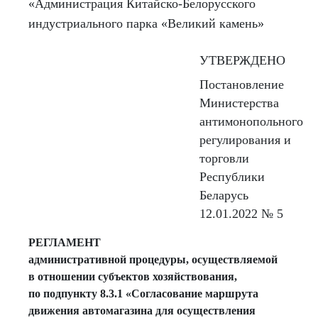
«Администрация Китайско-Белорусского
индустриального парка «Великий камень»
УТВЕРЖДЕНО
Постановление
Министерства
антимонопольного
регулирования и
торговли
Республики
Беларусь
12.01.2022 № 5
РЕГЛАМЕНТ
административной процедуры, осуществляемой
в отношении субъектов хозяйствования,
по подпункту 8.3.1 «Согласование маршрута
движения автомагазина для осуществления