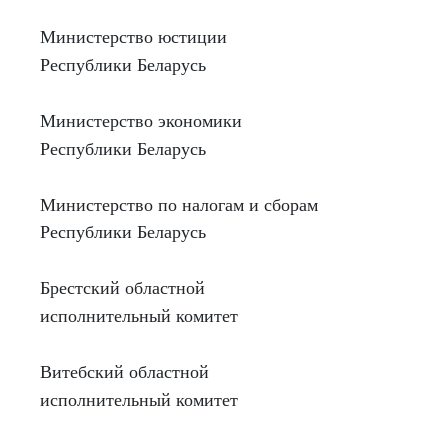
Министерство юстиции
Республики Беларусь
Министерство экономики
Республики Беларусь
Министерство по налогам и сборам
Республики Беларусь
Брестский областной
исполнительный комитет
Витебский областной
исполнительный комитет