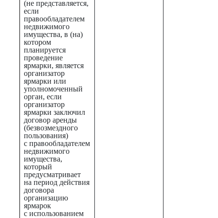
(не представляется,
если
правообладателем
недвижимого
имущества, в (на)
котором
планируется
проведение
ярмарки, является
организатор
ярмарки или
уполномоченный
орган, если
организатор
ярмарки заключил
договор аренды
(безвозмездного
пользования)
с правообладателем
недвижимого
имущества,
который
предусматривает
на период действия
договора
организацию
ярмарок
с использованием