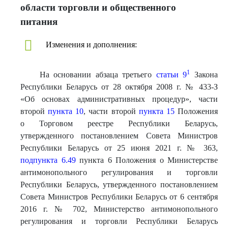
области торговли и общественного
питания
Изменения и дополнения:
1
На основании абзаца третьего
статьи 9
Закона
Республики Беларусь от 28 октября 2008 г. № 433-З
«Об основах административных процедур», части
второй
пункта 10
, части второй
пункта 15
Положения
о Торговом реестре Республики Беларусь,
утвержденного постановлением Совета Министров
Республики Беларусь от 25 июня 2021 г. № 363,
подпункта 6.49
пункта 6 Положения о Министерстве
антимонопольного регулирования и торговли
Республики Беларусь, утвержденного постановлением
Совета Министров Республики Беларусь от 6 сентября
2016 г. № 702, Министерство антимонопольного
регулирования и торговли Республики Беларусь