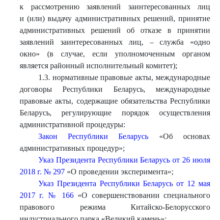
к рассмотрению заявлений заинтересованных лиц
и (или) выдачу административных решений, принятие
административных решений об отказе в принятии
заявлений заинтересованных лиц, – служба «одно
окно» (в случае, если уполномоченным органом
является районный исполнительный комитет);
1.3. нормативные правовые акты, международные
договоры Республики Беларусь, международные
правовые акты, содержащие обязательства Республики
Беларусь, регулирующие порядок осуществления
административной процедуры:
Закон Республики Беларусь
«Об основах
административных процедур»;
Указ Президента Республики Беларусь от 26 июля
2018 г. № 297
«О проведении эксперимента»;
Указ Президента Республики Беларусь от 12 мая
2017 г. № 166
«О совершенствовании специального
правового режима Китайско-Белорусского
индустриального парка «Великий камень»;