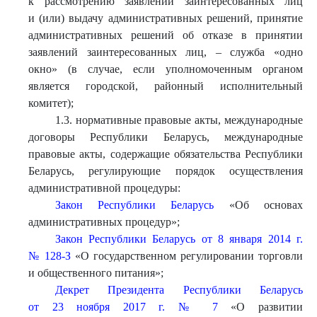
к рассмотрению заявлений заинтересованных лиц
и (или) выдачу административных решений, принятие
административных решений об отказе в принятии
заявлений заинтересованных лиц, – служба «одно
окно» (в случае, если уполномоченным органом
является городской, районный исполнительный
комитет);
1.3. нормативные правовые акты, международные
договоры Республики Беларусь, международные
правовые акты, содержащие обязательства Республики
Беларусь, регулирующие порядок осуществления
административной процедуры:
Закон Республики Беларусь
«Об основах
административных процедур»;
Закон Республики Беларусь от 8 января 2014 г.
№ 128-З
«О государственном регулировании торговли
и общественного питания»;
Декрет Президента Республики Беларусь
от 23 ноября 2017 г. № 7
«О развитии