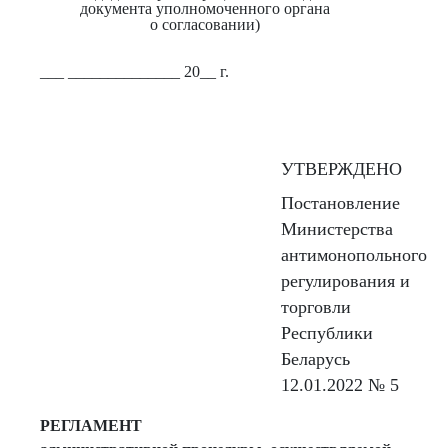
документа уполномоченного органа
о согласовании)
___ ______________ 20__ г.
УТВЕРЖДЕНО
Постановление
Министерства
антимонопольного
регулирования и
торговли
Республики
Беларусь
12.01.2022 № 5
РЕГЛАМЕНТ