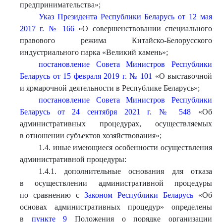
предпринимательства»;
Указ Президента Республики Беларусь от 12 мая
2017 г. № 166
«О совершенствовании специального
правового режима Китайско-Белорусского
индустриального парка «Великий камень»;
постановление Совета Министров Республики
Беларусь от 15 февраля 2019 г. № 101
«О выставочной
и ярмарочной деятельности в Республике Беларусь»;
постановление Совета Министров Республики
Беларусь от 24 сентября 2021 г. № 548
«Об
административных процедурах, осуществляемых
в отношении субъектов хозяйствования»;
1.4. иные имеющиеся особенности осуществления
административной процедуры:
1.4.1. дополнительные основания для отказа
в осуществлении административной процедуры
по сравнению с
Законом Республики Беларусь
«Об
основах административных процедур» определены
в
пункте 9
Положения о порядке организации