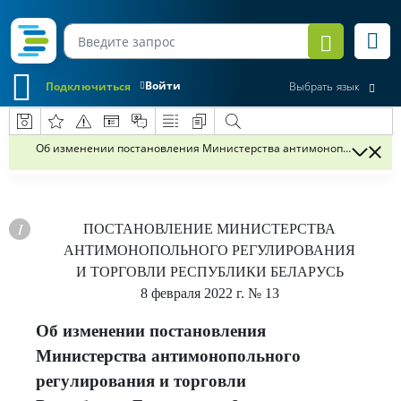
Войти
Подключиться
Выбрать язык
Об изменении постановления Министерства антимонопольного регул
ПОСТАНОВЛЕНИЕ
МИНИСТЕРСТВА
АНТИМОНОПОЛЬНОГО РЕГУЛИРОВАНИЯ
И ТОРГОВЛИ РЕСПУБЛИКИ БЕЛАРУСЬ
8 февраля 2022 г.
№ 13
Об изменении постановления
Министерства антимонопольного
регулирования и торговли