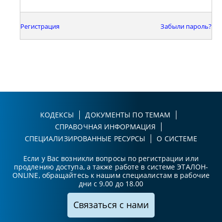
Регистрация
Забыли пароль?
КОДЕКСЫ
ДОКУМЕНТЫ ПО ТЕМАМ
СПРАВОЧНАЯ ИНФОРМАЦИЯ
СПЕЦИАЛИЗИРОВАННЫЕ РЕСУРСЫ
О СИСТЕМЕ
Если у Вас возникли вопросы по регистрации или
продлению доступа, а также работе в системе ЭТАЛОН-
ONLINE, обращайтесь к нашим специалистам в рабочие
дни с 9.00 до 18.00
Связаться с нами