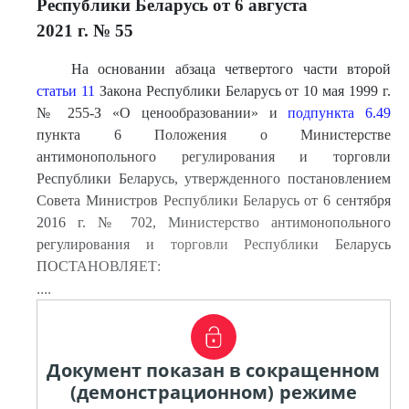
Республики Беларусь от 6 августа
2021 г. № 55
На основании абзаца четвертого части второй
статьи 11
Закона Республики Беларусь от 10 мая 1999 г.
№ 255-З «О ценообразовании» и
подпункта 6.49
пункта 6 Положения о Министерстве
антимонопольного регулирования и торговли
Республики Беларусь, утвержденного постановлением
Совета Министров Республики Беларусь от 6 сентября
2016 г. № 702, Министерство антимонопольного
регулирования и торговли Республики Беларусь
ПОСТАНОВЛЯЕТ:
....
Документ показан в сокращенном
(демонстрационном) режиме