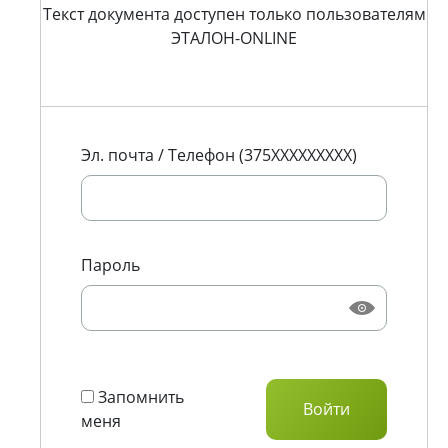
Текст документа доступен только пользователям
ЭТАЛОН-ONLINE
Эл. почта / Телефон (375XXXXXXXXX)
Пароль
Запомнить
меня