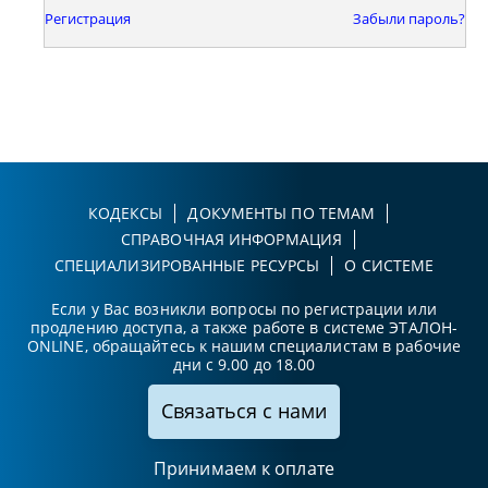
Регистрация
Забыли пароль?
КОДЕКСЫ
ДОКУМЕНТЫ ПО ТЕМАМ
СПРАВОЧНАЯ ИНФОРМАЦИЯ
СПЕЦИАЛИЗИРОВАННЫЕ РЕСУРСЫ
О СИСТЕМЕ
Если у Вас возникли вопросы по регистрации или
продлению доступа, а также работе в системе ЭТАЛОН-
ONLINE, обращайтесь к нашим специалистам в рабочие
дни с 9.00 до 18.00
Связаться с нами
Принимаем к оплате