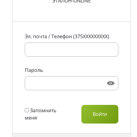
ЭТАЛОН-ONLINE
Эл. почта / Телефон (375XXXXXXXXX)
Пароль
Запомнить
меня