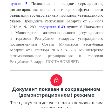
пункта 5
Положения о порядке формирования,
финансирования, выполнения и оценки эффективности
реализации государственных программ, утвержденного
Указом Президента Республики Беларусь от 25 июля
2016 г. № 289,
подпункта 6.49
пункта 6 Положения
о Министерстве антимонопольного регулирования
и торговли Республики Беларусь, утвержденного
постановлением Совета Министров Республики
Беларусь от 6 сентября 2016 г. № 702, Министерство
антимонопольного регулирования и торговли
Республики Беларусь ПОСТАНОВЛЯЕТ:
....
Документ показан в сокращенном
(демонстрационном) режиме
Текст документа доступен только пользователям