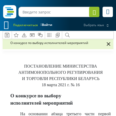
Войти
Подключиться
Выбрать язык
О конкурсе по выбору исполнителей мероприятий
ПОСТАНОВЛЕНИЕ
МИНИСТЕРСТВА
АНТИМОНОПОЛЬНОГО РЕГУЛИРОВАНИЯ
И ТОРГОВЛИ РЕСПУБЛИКИ БЕЛАРУСЬ
18 марта 2021 г.
№ 16
О конкурсе по выбору
исполнителей мероприятий
На основании абзаца третьего части первой