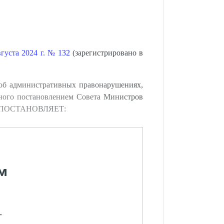
густа 2024 г. № 132
(зарегистрировано в
 об административных правонарушениях,
нного постановлением Совета Министров
русь ПОСТАНОВЛЯЕТ:
м
-