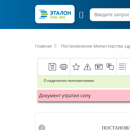
Главная
Постановление Министерства здр
О наделении полномочиями
Документ утратил силу
ПОСТАНОВ