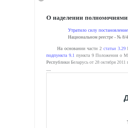
О наделении полномочиями
Утратило силу постановление
Национальном реестре - № 8/42
На основании части 2
статьи 3.29
П
подпункта 9.1
пункта 9 Положения о Ми
Республики Беларусь от 28 октября 20
....