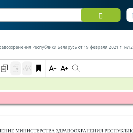
авоохранения Республики Беларусь от 19 февраля 2021 г. №1
ЛЕНИЕ
МИНИСТЕРСТВА ЗДРАВООХРАНЕНИЯ РЕСПУБЛИК