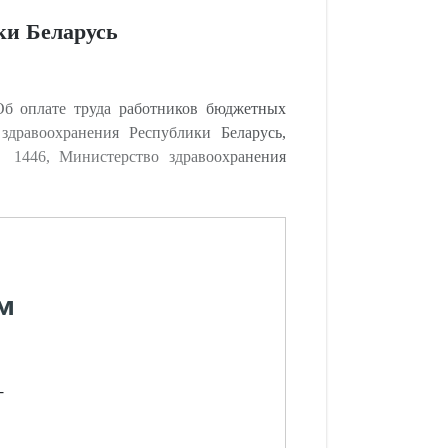
ки Беларусь
Об оплате труда работников бюджетных
дравоохранения Республики Беларусь,
 1446, Министерство здравоохранения
м
-