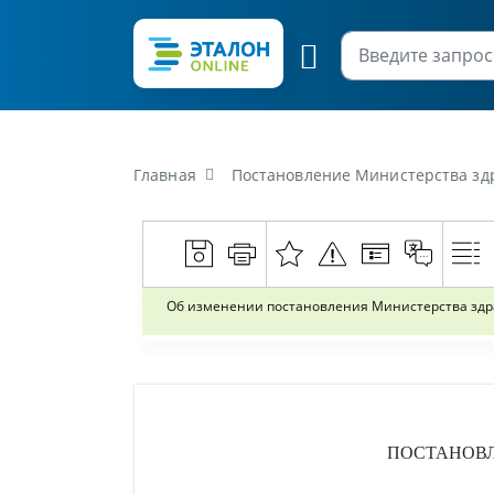
Главная
Постановление Министерства здравоохранения Р
Об изменении постановления Министерства здра
ПОСТАНОВ