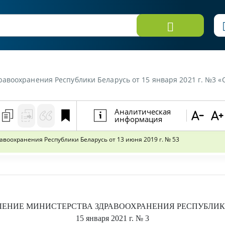
еспублики Беларусь от 15 января 2021 г. №3 «Об изменении постановления Министерства з
Аналитическая
информация
воохранения Республики Беларусь от 13 июня 2019 г. № 53
ЛЕНИЕ
МИНИСТЕРСТВА ЗДРАВООХРАНЕНИЯ РЕСПУБЛИК
15 января 2021 г.
№ 3