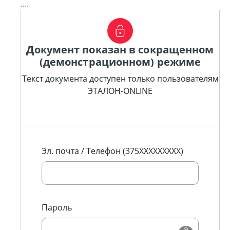
....
Документ показан в сокращенном
(демонстрационном) режиме
Текст документа доступен только пользователям
ЭТАЛОН-ONLINE
Эл. почта / Телефон (375XXXXXXXXX)
Пароль