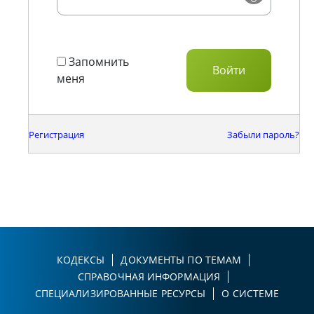
Запомнить
меня
Регистрация
Забыли пароль?
КОДЕКСЫ
ДОКУМЕНТЫ ПО ТЕМАМ
СПРАВОЧНАЯ ИНФОРМАЦИЯ
СПЕЦИАЛИЗИРОВАННЫЕ РЕСУРСЫ
О СИСТЕМЕ