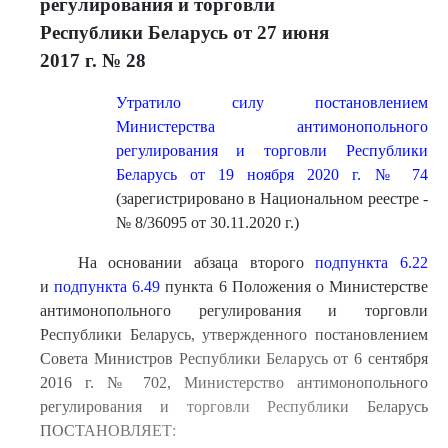
регулирования и торговли
Республики Беларусь от 27 июня
2017 г. № 28
Утратило силу постановлением
Министерства антимонопольного
регулирования и торговли Республики
Беларусь от 19 ноября 2020 г. № 74
(зарегистрировано в Национальном реестре -
№ 8/36095 от 30.11.2020 г.)
На основании абзаца второго
подпункта 6.22
и
подпункта 6.49
пункта 6 Положения о Министерстве
антимонопольного регулирования и торговли
Республики Беларусь, утвержденного постановлением
Совета Министров Республики Беларусь от 6 сентября
2016 г. № 702, Министерство антимонопольного
регулирования и торговли Республики Беларусь
ПОСТАНОВЛЯЕТ: