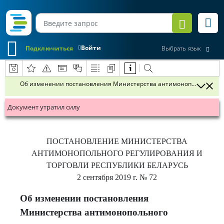
Войти
Подключиться
Выбрать язык
Об изменении постановления Министерства антимонопольного регу
Документ утратил силу
ПОСТАНОВЛЕНИЕ
МИНИСТЕРСТВА
АНТИМОНОПОЛЬНОГО РЕГУЛИРОВАНИЯ И
ТОРГОВЛИ РЕСПУБЛИКИ БЕЛАРУСЬ
2 сентября 2019 г.
№ 72
Об изменении постановления
Министерства антимонопольного