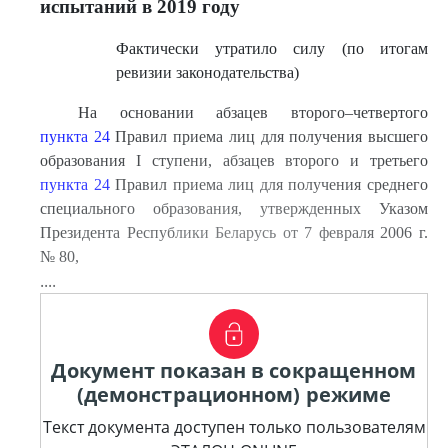
испытаний в 2019 году
Фактически утратило силу (по итогам
ревизии законодательства)
На основании абзацев второго–четвертого
пункта 24
Правил приема лиц для получения высшего
образования I ступени, абзацев второго и третьего
пункта 24
Правил приема лиц для получения среднего
специального образования, утвержденных Указом
Президента Республики Беларусь от 7 февраля 2006 г.
№ 80,
....
Документ показан в сокращенном
(демонстрационном) режиме
Текст документа доступен только пользователям