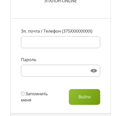
ЭТАЛОН-ONLINE
Эл. почта / Телефон (375XXXXXXXXX)
Пароль
Запомнить
меня