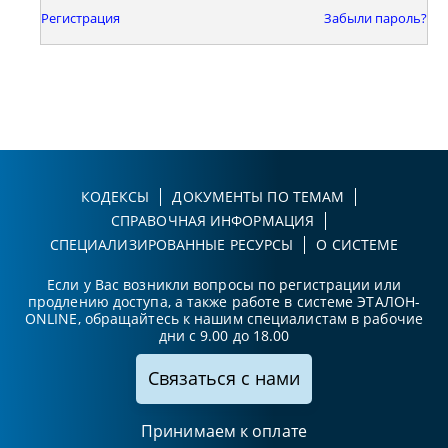
Регистрация
Забыли пароль?
КОДЕКСЫ
ДОКУМЕНТЫ ПО ТЕМАМ
СПРАВОЧНАЯ ИНФОРМАЦИЯ
СПЕЦИАЛИЗИРОВАННЫЕ РЕСУРСЫ
О СИСТЕМЕ
Если у Вас возникли вопросы по регистрации или
продлению доступа, а также работе в системе ЭТАЛОН-
ONLINE, обращайтесь к нашим специалистам в рабочие
дни с 9.00 до 18.00
Связаться с нами
Принимаем к оплате