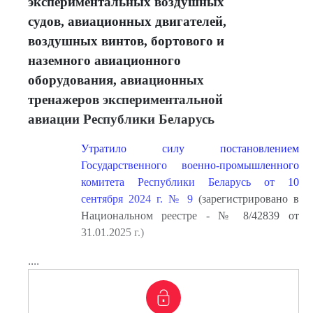
экспериментальных воздушных
судов, авиационных двигателей,
воздушных винтов, бортового и
наземного авиационного
оборудования, авиационных
тренажеров экспериментальной
авиации Республики Беларусь
Утратило силу постановлением
Государственного военно-промышленного
комитета Республики Беларусь от 10
сентября 2024 г. № 9
(зарегистрировано в
Национальном реестре - № 8/42839 от
31.01.2025 г.)
....