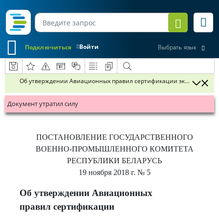
Войти
Подключиться
Выбрать язык
Об утверждении Авиационных правил сертификации экспериментал
Документ утратил силу
ПОСТАНОВЛЕНИЕ
ГОСУДАРСТВЕННОГО
ВОЕННО-ПРОМЫШЛЕННОГО КОМИТЕТА
РЕСПУБЛИКИ БЕЛАРУСЬ
19 ноября 2018 г.
№ 5
Об утверждении Авиационных
правил сертификации