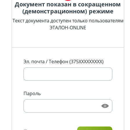
Документ показан в сокращенном
(демонстрационном) режиме
Текст документа доступен только пользователям
ЭТАЛОН-ONLINE
Эл. почта / Телефон (375XXXXXXXXX)
Пароль