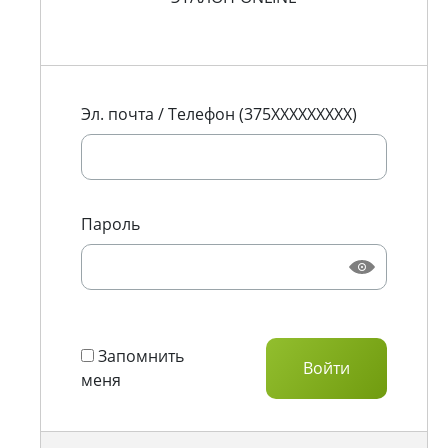
Эл. почта / Телефон (375XXXXXXXXX)
Пароль
Запомнить
меня