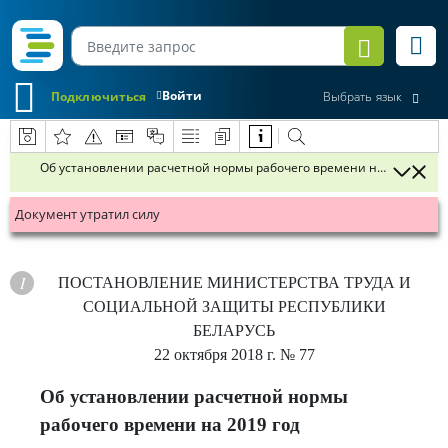
Войти
Подключиться
Выбрать язык
Об установлении расчетной нормы рабочего времени на 2019 год
Документ утратил силу
ПОСТАНОВЛЕНИЕ
МИНИСТЕРСТВА ТРУДА И
СОЦИАЛЬНОЙ ЗАЩИТЫ РЕСПУБЛИКИ
БЕЛАРУСЬ
22 октября 2018 г.
№ 77
Об установлении расчетной нормы
рабочего времени на 2019 год