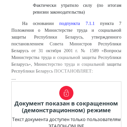
Фактически утратило силу (по итогам
ревизии законодательства)
На основании
подпункта 7.1.1
пункта 7
Положения о Министерстве труда и социальной
защиты Республики Беларусь, утвержденного
постановлением Совета Министров Республики
Беларусь от 31 октября 2001 г. № 1589 «Вопросы
Министерства труда и социальной защиты Республики
Беларусь», Министерство труда и социальной защиты
Республики Беларусь ПОСТАНОВЛЯЕТ:
....
Документ показан в сокращенном
(демонстрационном) режиме
Текст документа доступен только пользователям
ЭТАЛОН-ONLINE