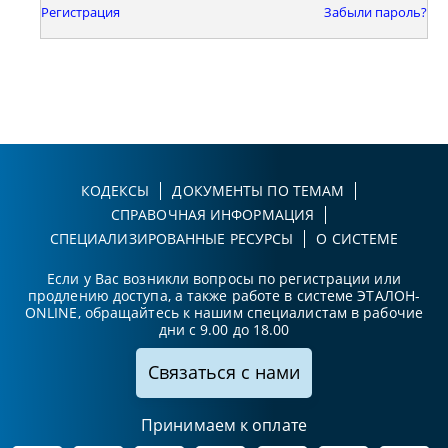
Регистрация
Забыли пароль?
КОДЕКСЫ
ДОКУМЕНТЫ ПО ТЕМАМ
СПРАВОЧНАЯ ИНФОРМАЦИЯ
СПЕЦИАЛИЗИРОВАННЫЕ РЕСУРСЫ
О СИСТЕМЕ
Если у Вас возникли вопросы по регистрации или
продлению доступа, а также работе в системе ЭТАЛОН-
ONLINE, обращайтесь к нашим специалистам в рабочие
дни с 9.00 до 18.00
Связаться с нами
Принимаем к оплате