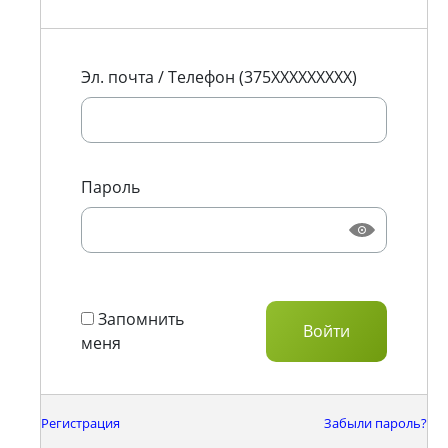
Эл. почта / Телефон (375XXXXXXXXX)
Пароль
Запомнить
меня
Регистрация
Забыли пароль?