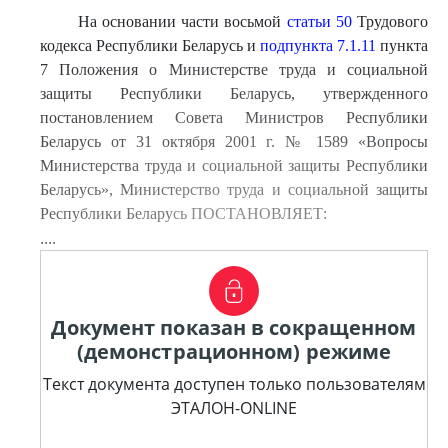
На основании части восьмой
статьи 50
Трудового
кодекса Республики Беларусь и
подпункта 7.1.11
пункта
7 Положения о Министерстве труда и социальной
защиты Республики Беларусь, утвержденного
постановлением Совета Министров Республики
Беларусь от 31 октября 2001 г. № 1589 «Вопросы
Министерства труда и социальной защиты Республики
Беларусь», Министерство труда и социальной защиты
Республики Беларусь ПОСТАНОВЛЯЕТ:
....
Документ показан в сокращенном
(демонстрационном) режиме
Текст документа доступен только пользователям
ЭТАЛОН-ONLINE