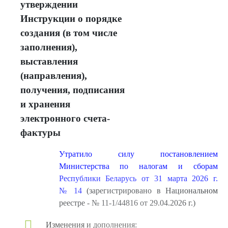
утверждении
Инструкции о порядке
создания (в том числе
заполнения),
выставления
(направления),
получения, подписания
и хранения
электронного счета-
фактуры
Утратило силу постановлением
Министерства по налогам и сборам
Республики Беларусь от 31 марта 2026 г.
№ 14
(зарегистрировано в Национальном
реестре - № 11-1/44816 от 29.04.2026 г.)
Изменения и дополнения: