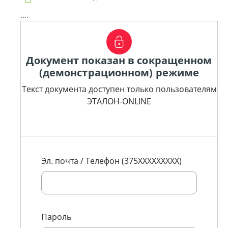
....
Документ показан в сокращенном
(демонстрационном) режиме
Текст документа доступен только пользователям
ЭТАЛОН-ONLINE
Эл. почта / Телефон (375XXXXXXXXX)
Пароль