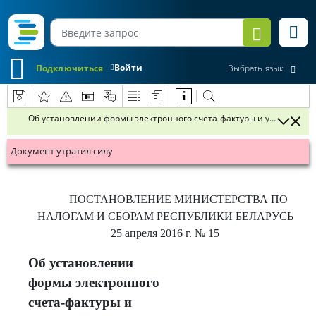
Войти
Подключиться
Выбрать язык
Об установлении формы электронного счета-фактуры и утверждении
Документ утратил силу
ПОСТАНОВЛЕНИЕ
МИНИСТЕРСТВА ПО
НАЛОГАМ И СБОРАМ
РЕСПУБЛИКИ
БЕЛАРУСЬ
25 апреля 2016 г.
№ 15
Об установлении
формы электронного
счета-фактуры и