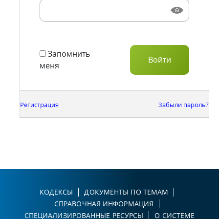
Запомнить
меня
Регистрация
Забыли пароль?
КОДЕКСЫ
ДОКУМЕНТЫ ПО ТЕМАМ
СПРАВОЧНАЯ ИНФОРМАЦИЯ
СПЕЦИАЛИЗИРОВАННЫЕ РЕСУРСЫ
О СИСТЕМЕ