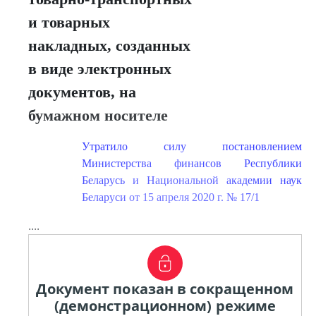
и товарных
накладных, созданных
в виде электронных
документов, на
бумажном носителе
Утратило силу постановлением
Министерства финансов Республики
Беларусь и Национальной академии наук
Беларуси от 15 апреля 2020 г. № 17/1
....
Документ показан в сокращенном
(демонстрационном) режиме