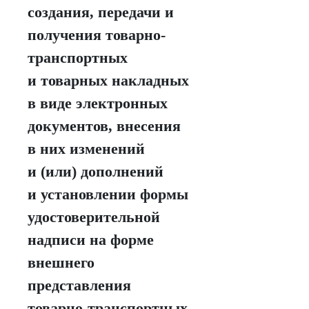
создания, передачи и
получения товарно-
транспортных
и товарных накладных
в виде электронных
документов, внесения
в них изменений
и (или) дополнений
и установлении формы
удостоверительной
надписи на форме
внешнего
представления
товарно-транспортных