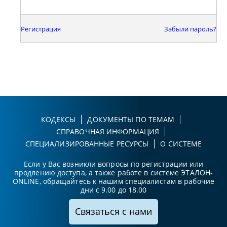
Регистрация
Забыли пароль?
КОДЕКСЫ
ДОКУМЕНТЫ ПО ТЕМАМ
СПРАВОЧНАЯ ИНФОРМАЦИЯ
СПЕЦИАЛИЗИРОВАННЫЕ РЕСУРСЫ
О СИСТЕМЕ
Если у Вас возникли вопросы по регистрации или
продлению доступа, а также работе в системе ЭТАЛОН-
ONLINE, обращайтесь к нашим специалистам в рабочие
дни с 9.00 до 18.00
Связаться с нами