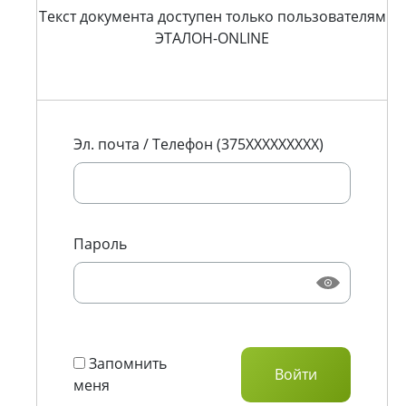
Текст документа доступен только пользователям
ЭТАЛОН-ONLINE
Эл. почта / Телефон (375XXXXXXXXX)
Пароль
Запомнить
меня