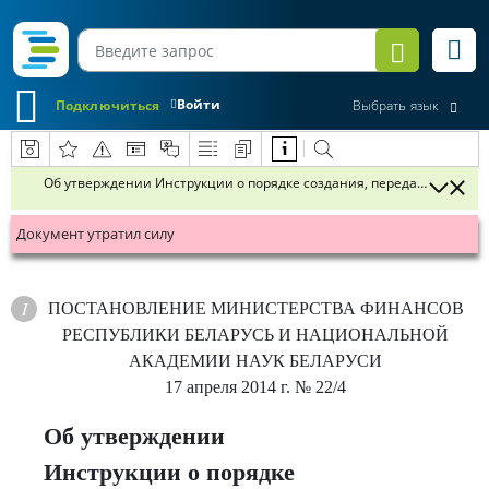
Войти
Подключиться
Выбрать язык
Об утверждении Инструкции о порядке создания, передачи и полу
Документ утратил силу
ПОСТАНОВЛЕНИЕ
МИНИСТЕРСТВА ФИНАНСОВ
РЕСПУБЛИКИ БЕЛАРУСЬ И НАЦИОНАЛЬНОЙ
АКАДЕМИИ НАУК БЕЛАРУСИ
17 апреля 2014 г.
№ 22/4
Об утверждении
Инструкции о порядке