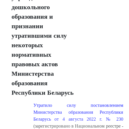
дошкольного
образования и
признании
утратившими силу
некоторых
нормативных
правовых актов
Министерства
образования
Республики Беларусь
Утратило силу постановлением
Министерства образования Республики
Беларусь от 4 августа 2022 г. № 230
(зарегистрировано в Национальном реестре -