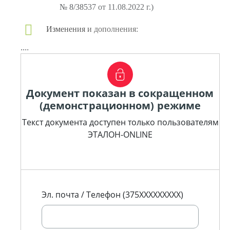
№ 8/38537 от 11.08.2022 г.)
Изменения и дополнения:
....
Документ показан в сокращенном
(демонстрационном) режиме
Текст документа доступен только пользователям
ЭТАЛОН-ONLINE
Эл. почта / Телефон (375XXXXXXXXX)