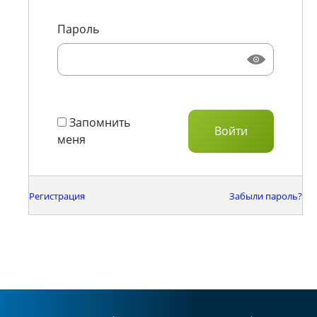
Пароль
Запомнить
меня
Регистрация
Забыли пароль?