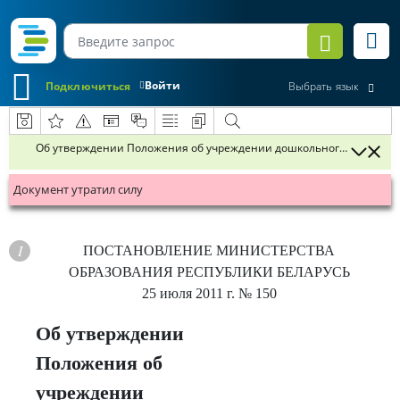
Войти
Подключиться
Выбрать язык
Об утверждении Положения об учреждении дошкольного образован
Документ утратил силу
ПОСТАНОВЛЕНИЕ
МИНИСТЕРСТВА
ОБРАЗОВАНИЯ РЕСПУБЛИКИ БЕЛАРУСЬ
25 июля 2011 г.
№ 150
Об утверждении
Положения об
учреждении