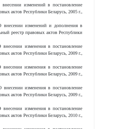
внесении изменений в постановление
вых актов Республики Беларусь, 2005 г.,
 внесении изменений и дополнения в
льный реестр правовых актов Республики
 внесении изменения в постановление
вых актов Республики Беларусь, 2009 г.,
 внесении изменения в постановление
вых актов Республики Беларусь, 2009 г.,
 внесении изменения в постановление
вых актов Республики Беларусь, 2009 г.,
 внесении изменения в постановление
вых актов Республики Беларусь, 2010 г.,