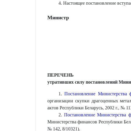
4. Настоящее постановление вступа
Министр
ПЕРЕЧЕНЬ
утративших силу постановлений Мини
1.
Постановление Министерства ф
организации скупки драгоценных мета
актов Республики Беларусь, 2002 г., № 113
2.
Постановление Министерства ф
Министерства финансов Республики Белар
№ 142, 8/10321).