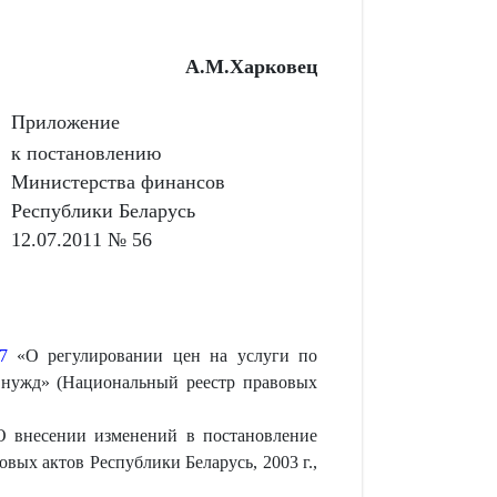
А.М.Харковец
Приложение
к постановлению
Министерства финансов
Республики Беларусь
12.07.2011 № 56
7
«О регулировании цен на услуги по
 нужд» (Национальный реестр правовых
 внесении изменений в постановление
вых актов Республики Беларусь, 2003 г.,