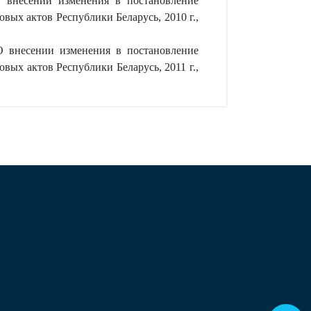
внесении изменения в постановление
вых актов Республики Беларусь, 2010 г.,
 внесении изменения в постановление
вых актов Республики Беларусь, 2011 г.,