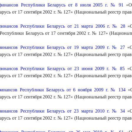
финансов Республики Беларусь от 8 июля 2005 г. № 91
«О 
усь от 17 сентября 2002 г. № 127» (Национальный реестр право
финансов Республики Беларусь от 21 марта 2006 г. № 28
«О
еспублики Беларусь от 17 сентября 2002 г. № 127» (Национа
финансов Республики Беларусь от 19 марта 2009 г. № 27
«О
усь от 17 сентября 2002 г. № 127» (Национальный реестр право
финансов Республики Беларусь от 23 июня 2009 г. № 85
«О
усь от 17 сентября 2002 г. № 127» (Национальный реестр право
инансов Республики Беларусь от 6 ноября 2009 г. № 134
«О
усь от 17 сентября 2002 г. № 127» (Национальный реестр право
финансов Республики Беларусь от 23 марта 2010 г. № 34
«О
усь от 17 сентября 2002 г. № 127» (Национальный реестр право