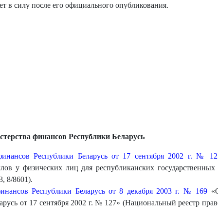
ет в силу после его официального опубликования.
стерства финансов Республики Беларусь
инансов Республики Беларусь от 17 сентября 2002 г. № 12
ллов у физических лиц для республиканских государственных
, 8/8601).
инансов Республики Беларусь от 8 декабря 2003 г. № 169
«О
усь от 17 сентября 2002 г. № 127» (Национальный реестр право