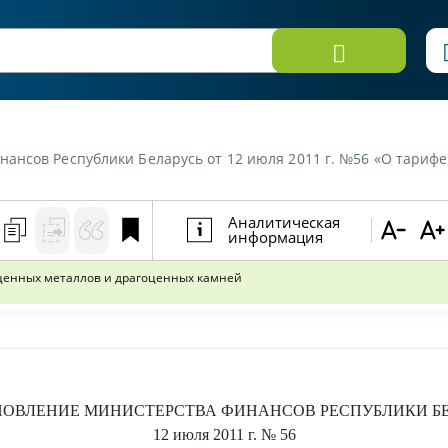
публики Беларусь от 12 июля 2011 г. №56 «О тарифе на услуги по организаци
Аналитическая
информация
оценных металлов и драгоценных камней
НОВЛЕНИЕ
МИНИСТЕРСТВА ФИНАНСОВ РЕСПУБЛИКИ Б
12 июля 2011 г.
№ 56