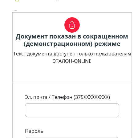
....
Документ показан в сокращенном
(демонстрационном) режиме
Текст документа доступен только пользователям
ЭТАЛОН-ONLINE
Эл. почта / Телефон (375XXXXXXXXX)
Пароль