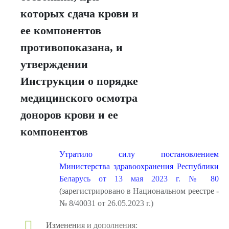
которых сдача крови и
ее компонентов
противопоказана, и
утверждении
Инструкции о порядке
медицинского осмотра
доноров крови и ее
компонентов
Утратило силу постановлением
Министерства здравоохранения Республики
Беларусь от 13 мая 2023 г. № 80
(зарегистрировано в Национальном реестре -
№ 8/40031 от 26.05.2023 г.)
Изменения и дополнения: