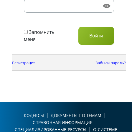
Запомнить
меня
Регистрация
Забыли пароль?
КОДЕКСЫ
ДОКУМЕНТЫ ПО ТЕМАМ
СПРАВОЧНАЯ ИНФОРМАЦИЯ
СПЕЦИАЛИЗИРОВАННЫЕ РЕСУРСЫ
О СИСТЕМЕ