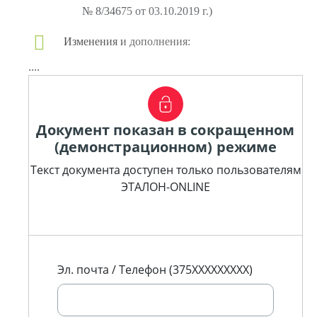
№ 8/34675 от 03.10.2019 г.)
Изменения и дополнения:
....
Документ показан в сокращенном
(демонстрационном) режиме
Текст документа доступен только пользователям
ЭТАЛОН-ONLINE
Эл. почта / Телефон (375XXXXXXXXX)