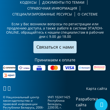
КОДЕКСЫ
ДОКУМЕНТЫ ПО ТЕМАМ
СПРАВОЧНАЯ ИНФОРМАЦИЯ
СПЕЦИАЛИЗИРОВАННЫЕ РЕСУРСЫ
О СИСТЕМЕ
Если у Вас возникли вопросы по регистрации или
продлению доступа, а также работе в системе ЭТАЛОН-
ONLINE, обращайтесь к нашим специалистам в рабочие
дни с 9.00 до 18.00
Связаться с нами
Принимаем к оплате
Карта сайта
© Национальный центр
УНП 102411425
Разработка
законодательства и
Республика
правовой информации
Беларусь,
сайта
Республики Беларусь, 2006-
220030, г.