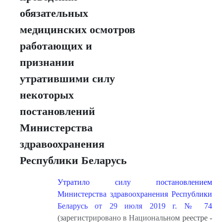
обязательных
медицинских осмотров
работающих и
признании
утратившими силу
некоторых
постановлений
Министерства
здравоохранения
Республики Беларусь
Утратило силу постановлением
Министерства здравоохранения Республики
Беларусь от 29 июля 2019 г. № 74
(зарегистрировано в Национальном реестре -