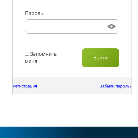
Пароль
Запомнить
меня
Регистрация
Забыли пароль?