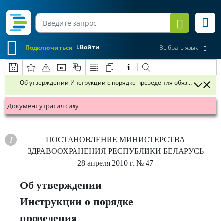
Войти
Подключиться
Выбрать язык
Об утверждении Инструкции о порядке проведения обязательных 
Документ утратил силу
ПОСТАНОВЛЕНИЕ
МИНИСТЕРСТВА
З
ДРАВООХРАНЕНИЯ РЕСПУБЛИКИ БЕЛАРУСЬ
28 апреля 2010 г.
№ 47
Об утверждении
Инструкции о порядке
проведения