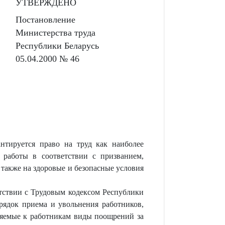
УТВЕРЖДЕНО
Постановление
Министерства труда
Республики Беларусь
05.04.2000 № 46
нтируется право на труд как наиболее
 работы в соответствии с призванием,
 также на здоровые и безопасные условия
етствии с Трудовым кодексом Республики
орядок приема и увольнения работников,
няемые к работникам виды поощрений за