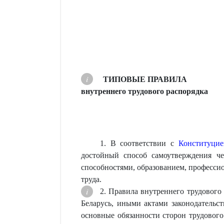
ТИПОВЫЕ ПРАВИЛА
внутреннего трудового распорядка
1. В соответствии с
Конституцие
достойный способ самоутверждения че
способностями, образованием, профессио
труда.
2. Правила внутреннего трудового
Беларусь, иными актами законодательст
основные обязанности сторон трудовог