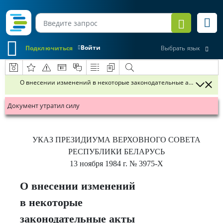
Войти
Подключиться
Выбрать язык
О внесении изменений в некоторые законодательные акты Респуб
Документ утратил силу
УКАЗ
ПРЕЗИДИУМА ВЕРХОВНОГО СОВЕТА
РЕСПУБЛИКИ БЕЛАРУСЬ
13 ноября 1984 г.
№ 3975-X
О внесении изменений
в некоторые
законодательные акты