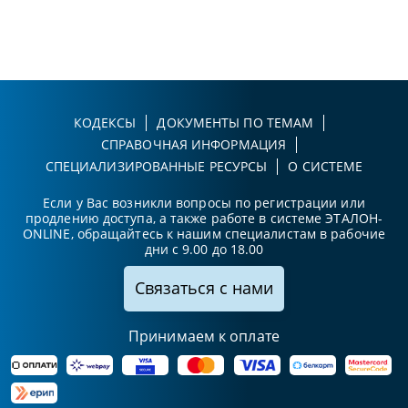
КОДЕКСЫ
ДОКУМЕНТЫ ПО ТЕМАМ
СПРАВОЧНАЯ ИНФОРМАЦИЯ
СПЕЦИАЛИЗИРОВАННЫЕ РЕСУРСЫ
О СИСТЕМЕ
Если у Вас возникли вопросы по регистрации или
продлению доступа, а также работе в системе ЭТАЛОН-
ONLINE, обращайтесь к нашим специалистам в рабочие
дни с 9.00 до 18.00
Связаться с нами
Принимаем к оплате