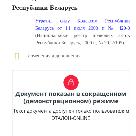
Республики Беларусь
Утратил силу Кодексом Республики
Беларусь от 14 июля 2000 г. № 420-З
(Национальный реестр правовых актов
Республики Беларусь, 2000 г., № 70, 2/195)
Изменения и дополнения:
....
Документ показан в сокращенном
(демонстрационном) режиме
Текст документа доступен только пользователям
ЭТАЛОН-ONLINE