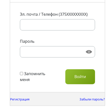
Эл. почта / Телефон (375XXXXXXXXX)
Пароль
Запомнить
меня
Регистрация
Забыли пароль?