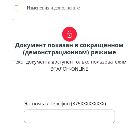
Изменения и дополнения:
....
Документ показан в сокращенном
(демонстрационном) режиме
Текст документа доступен только пользователям
ЭТАЛОН-ONLINE
Эл. почта / Телефон (375XXXXXXXXX)