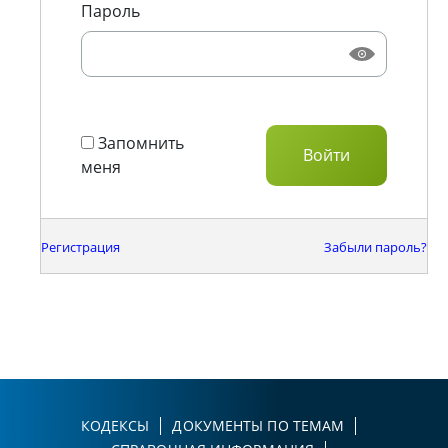
Пароль
Запомнить
меня
Регистрация
Забыли пароль?
КОДЕКСЫ
ДОКУМЕНТЫ ПО ТЕМАМ