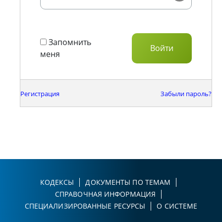
Запомнить
меня
Регистрация
Забыли пароль?
КОДЕКСЫ
ДОКУМЕНТЫ ПО ТЕМАМ
СПРАВОЧНАЯ ИНФОРМАЦИЯ
СПЕЦИАЛИЗИРОВАННЫЕ РЕСУРСЫ
О СИСТЕМЕ