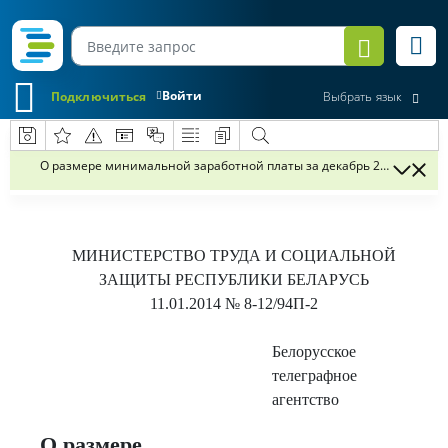
Войти
Подключиться
Выбрать язык
О размере минимальной заработной платы за декабрь 2013 г.
МИНИСТЕРСТВО ТРУДА И СОЦИАЛЬНОЙ
ЗАЩИТЫ РЕСПУБЛИКИ БЕЛАРУСЬ
11.01.
2014 № 8-12/94П-2
Белорусское
телеграфное
агентство
О размере