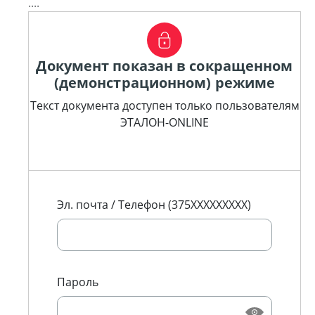
....
Документ показан в сокращенном
(демонстрационном) режиме
Текст документа доступен только пользователям
ЭТАЛОН-ONLINE
Эл. почта / Телефон (375XXXXXXXXX)
Пароль