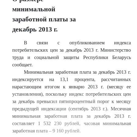
минимальной
заработной платы за
декабрь 2013 г.
В связи с опубликованием индекса
потребительских цен за декабрь 2013 г. Министерство
труда и социальной защиты Республики Беларусь
сообщает.
Минимальная заработная плата за декабрь 2013 г.
индексируется на 13,1 процента, рассчитанных
нарастающим итогом к январю 2013 г. (месяцу ее
установления), поскольку индекс потребительских цен
за декабрь превысил пятипроцентный порог к месяцу
предыдущей индексации (сентябрь 2013 г.). Месячная
минимальная заработная плата за декабрь 2013 г.
составляет 1 532 230 рублей, часовая минимальная
заработная плата – 9 160 рублей.