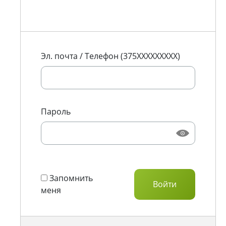
Эл. почта / Телефон (375XXXXXXXXX)
Пароль
Запомнить
меня