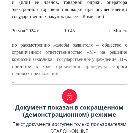
и (или) ее членов, товарной биржи, оператора
электронной торговой площадки при осуществлении
государственных закупок (далее – Комиссия)
30 мая 2024 г.
10.45
г. Минск
по рассмотрению жалобы заявителя – общество с
ограниченной ответственностью «М» на решение
комиссии заказчика – государственное учреждение «Ц»,
принятое в ходе проведения процедуры запроса
ценовых предложений
....
Документ показан в сокращенном
(демонстрационном) режиме
Текст документа доступен только пользователям
ЭТАЛОН-ONLINE