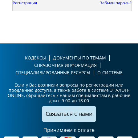
Регистрация
Забыли пароль?
КОДЕКСЫ
ДОКУМЕНТЫ ПО ТЕМАМ
СПРАВОЧНАЯ ИНФОРМАЦИЯ
СПЕЦИАЛИЗИРОВАННЫЕ РЕСУРСЫ
О СИСТЕМЕ
Если у Вас возникли вопросы по регистрации или
продлению доступа, а также работе в системе ЭТАЛОН-
ONLINE, обращайтесь к нашим специалистам в рабочие
дни с 9.00 до 18.00
Связаться с нами
Принимаем к оплате