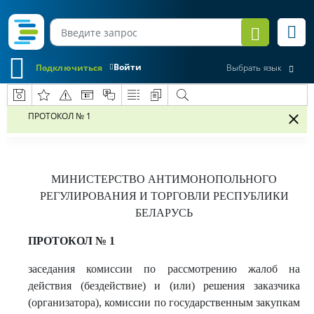
Войти
Подключиться
Выбрать язык
ПРОТОКОЛ № 1
МИНИСТЕРСТВО АНТИМОНОПОЛЬНОГО
РЕГУЛИРОВАНИЯ И ТОРГОВЛИ РЕСПУБЛИКИ
БЕЛАРУСЬ
ПРОТОКОЛ № 1
заседания комиссии по рассмотрению жалоб на
действия (бездействие) и (или) решения заказчика
(организатора), комиссии по государственным закупкам