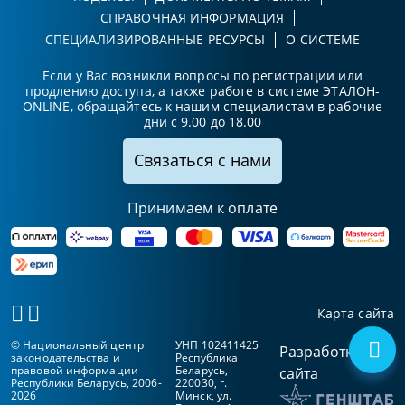
СПРАВОЧНАЯ ИНФОРМАЦИЯ
СПЕЦИАЛИЗИРОВАННЫЕ РЕСУРСЫ
О СИСТЕМЕ
Если у Вас возникли вопросы по регистрации или
продлению доступа, а также работе в системе ЭТАЛОН-
ONLINE, обращайтесь к нашим специалистам в рабочие
дни с 9.00 до 18.00
Связаться с нами
Принимаем к оплате
Карта сайта
© Национальный центр
УНП 102411425
Разработка
законодательства и
Республика
правовой информации
Беларусь,
сайта
Республики Беларусь, 2006-
220030, г.
2026
Минск, ул.