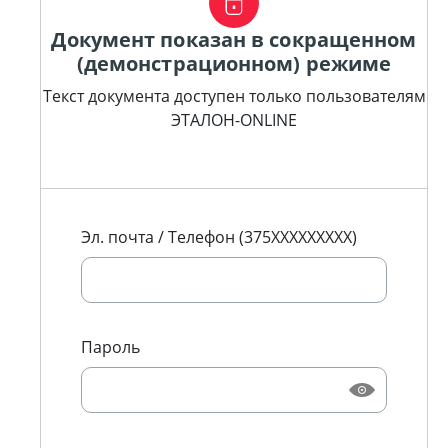
Документ показан в сокращенном
(демонстрационном) режиме
Текст документа доступен только пользователям
ЭТАЛОН-ONLINE
Эл. почта / Телефон (375XXXXXXXXX)
Пароль