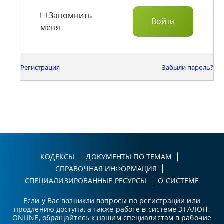
Запомнить
меня
Регистрация
Забыли пароль?
КОДЕКСЫ
ДОКУМЕНТЫ ПО ТЕМАМ
СПРАВОЧНАЯ ИНФОРМАЦИЯ
СПЕЦИАЛИЗИРОВАННЫЕ РЕСУРСЫ
О СИСТЕМЕ
Если у Вас возникли вопросы по регистрации или
продлению доступа, а также работе в системе ЭТАЛОН-
ONLINE, обращайтесь к нашим специалистам в рабочие