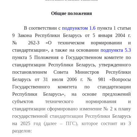
Общие положения
В соответствии с
подпунктом 1.6
пункта 1 статьи
9 Закона Республики Беларусь от 5 января 2004 г.
№ 262-З «О техническом нормировании и
стандартизации», а также на основании
подпункта 5.3
пункта 5 Положения о Государственном комитете по
стандартизации Республики Беларусь, утвержденного
постановлением Совета Министров Республики
Беларусь от 31 июля 2006 г. № 981 «Вопросы
Государственного комитета по стандартизации
Республики Беларусь», на основе предложений
субъектов технического нормирования и
стандартизации сформировано изменение № 2 к плану
государственной стандартизации Республики Беларусь
на 2025 год (далее – ПГС), которое состоит из 3
разделов: