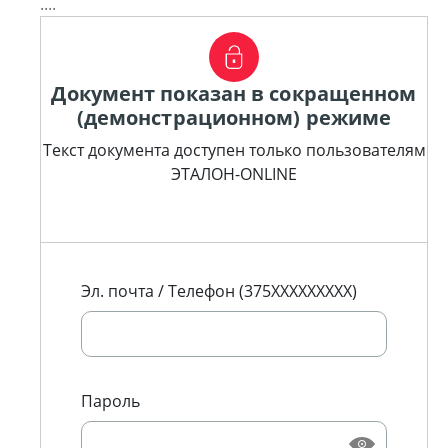
....
Документ показан в сокращенном
(демонстрационном) режиме
Текст документа доступен только пользователям
ЭТАЛОН-ONLINE
Эл. почта / Телефон (375XXXXXXXXX)
Пароль