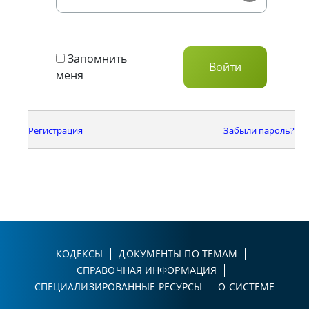
Запомнить
меня
Регистрация
Забыли пароль?
КОДЕКСЫ
ДОКУМЕНТЫ ПО ТЕМАМ
СПРАВОЧНАЯ ИНФОРМАЦИЯ
СПЕЦИАЛИЗИРОВАННЫЕ РЕСУРСЫ
О СИСТЕМЕ