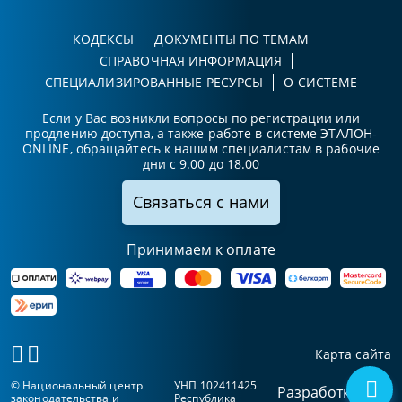
КОДЕКСЫ
ДОКУМЕНТЫ ПО ТЕМАМ
СПРАВОЧНАЯ ИНФОРМАЦИЯ
СПЕЦИАЛИЗИРОВАННЫЕ РЕСУРСЫ
О СИСТЕМЕ
Если у Вас возникли вопросы по регистрации или
продлению доступа, а также работе в системе ЭТАЛОН-
ONLINE, обращайтесь к нашим специалистам в рабочие
дни с 9.00 до 18.00
Связаться с нами
Принимаем к оплате
Карта сайта
© Национальный центр
УНП 102411425
Разработка
законодательства и
Республика