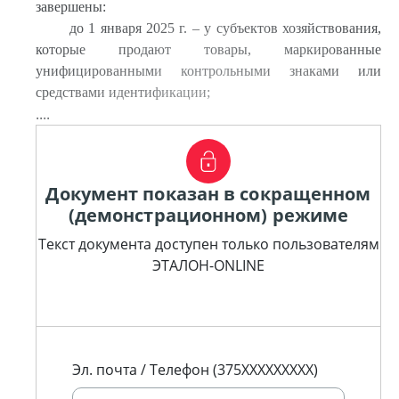
завершены:
до 1 января 2025 г. – у субъектов хозяйствования,
которые продают товары, маркированные
унифицированными контрольными знаками или
средствами идентификации;
....
Документ показан в сокращенном
(демонстрационном) режиме
Текст документа доступен только пользователям
ЭТАЛОН-ONLINE
Эл. почта / Телефон (375XXXXXXXXX)