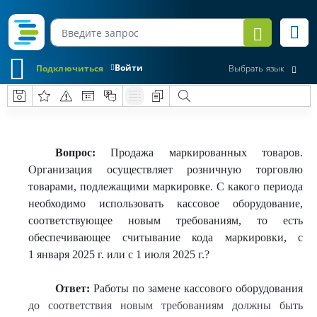
Войти
Подключиться
Выбрать язык
Вопрос:
Продажа маркированных товаров.
Организация осуществляет розничную торговлю
товарами, подлежащими маркировке. С какого периода
необходимо использовать кассовое оборудование,
соответствующее новым требованиям, то есть
обеспечивающее считывание кода маркировки, с
1 января 2025 г. или с 1 июля 2025 г.?
Ответ:
Работы по замене кассового оборудования
до соответствия новым требованиям должны быть