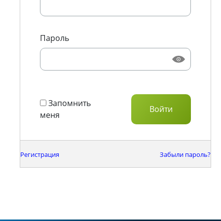
Пароль
Запомнить
меня
Регистрация
Забыли пароль?