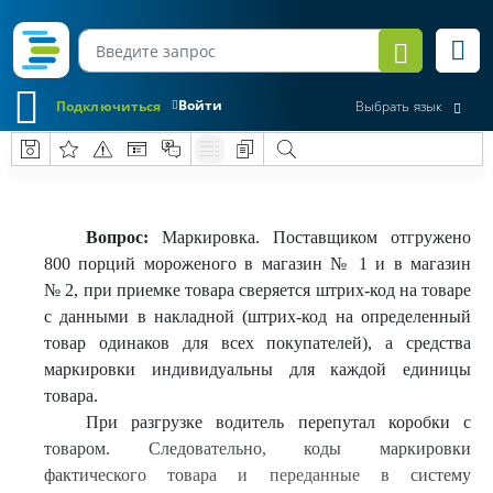
Войти
Подключиться
Выбрать язык
Вопрос:
Маркировка. Поставщиком отгружено
800 порций мороженого в магазин № 1 и в магазин
№ 2, при приемке товара сверяется штрих-код на товаре
с данными в накладной (штрих-код на определенный
товар одинаков для всех покупателей), а средства
маркировки индивидуальны для каждой единицы
товара.
При разгрузке водитель перепутал коробки с
товаром. Следовательно, коды маркировки
фактического товара и переданные в систему