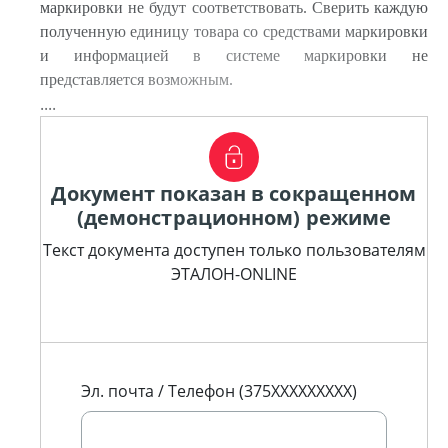
маркировки не будут соответствовать. Сверить каждую
полученную единицу товара со средствами маркировки
и информацией в системе маркировки не
представляется возможным.
....
Документ показан в сокращенном
(демонстрационном) режиме
Текст документа доступен только пользователям
ЭТАЛОН-ONLINE
Эл. почта / Телефон (375XXXXXXXXX)