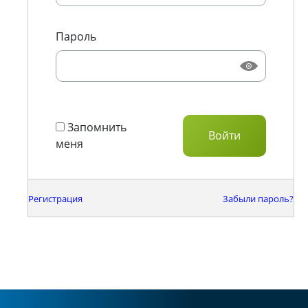
Пароль
Запомнить
меня
Регистрация
Забыли пароль?