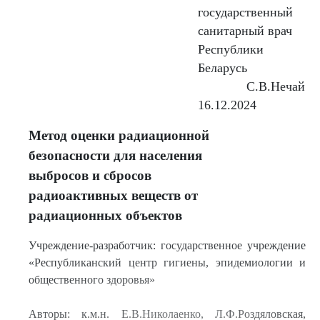
государственный
санитарный врач
Республики
Беларусь
С.В.Нечай
16.12.2024
Метод оценки радиационной
безопасности для населения
выбросов и сбросов
радиоактивных веществ от
радиационных объектов
Учреждение-разработчик: государственное учреждение
«Республиканский центр гигиены, эпидемиологии и
общественного здоровья»
Авторы: к.м.н. Е.В.Николаенко, Л.Ф.Роздяловская,