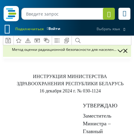
Войти
Подключиться
Выбрать язык
Метод оценки радиационной безопасности для населения выбросо
ИНСТРУКЦИЯ
МИНИСТЕРСТВА
ЗДРАВООХРАНЕНИЯ РЕСПУБЛИКИ БЕЛАРУСЬ
16 декабря 2024 г.
№ 030-1124
УТВЕРЖДАЮ
Заместитель
Министра –
Главный