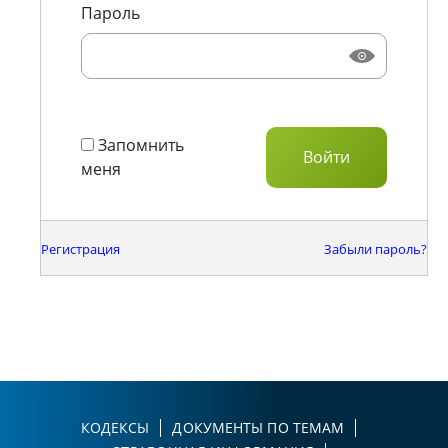
Пароль
Запомнить
меня
Регистрация
Забыли пароль?
КОДЕКСЫ
ДОКУМЕНТЫ ПО ТЕМАМ