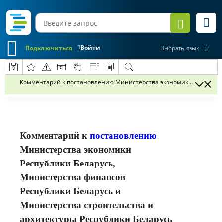
Войти
Подключиться
Выбрать язык
Комментарий к постановлению Министерства экономики Республики 
Комментарий к
постановлению
Министерства экономики
Республики Беларусь,
Министерства финансов
Республики Беларусь и
Министерства строительства и
архитектуры Республики Беларусь