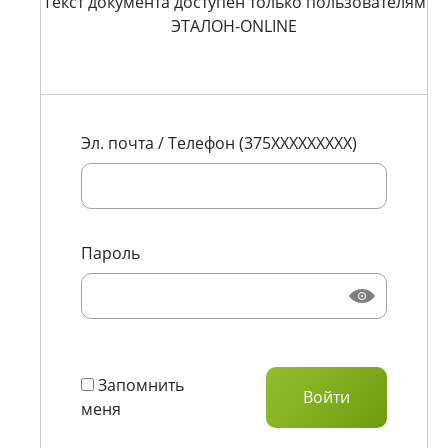
Текст документа доступен только пользователям
ЭТАЛОН-ONLINE
Эл. почта / Телефон (375XXXXXXXXX)
Пароль
Запомнить
меня