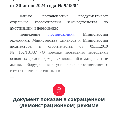
от 30 июля 2024 года № 9/45/84
Данное постановление предусматривает
отдельные корректировки законодательства по
амортизации и переоценке:
приведение
постановления
Министерства
экономики, Министерства финансов и Министерства
архитектуры и строительства от 05.11.2010
№ 162/131/37 «О порядке проведения переоценки
основных средств, доходных вложений в материальные
активы, оборудования к установке» в соответствие с
изменениями, внесенными в
....
Документ показан в сокращенном
(демонстрационном) режиме