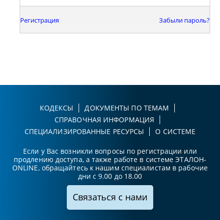
Регистрация
Забыли пароль?
КОДЕКСЫ
ДОКУМЕНТЫ ПО ТЕМАМ
СПРАВОЧНАЯ ИНФОРМАЦИЯ
СПЕЦИАЛИЗИРОВАННЫЕ РЕСУРСЫ
О СИСТЕМЕ
Если у Вас возникли вопросы по регистрации или
продлению доступа, а также работе в системе ЭТАЛОН-
ONLINE, обращайтесь к нашим специалистам в рабочие
дни с 9.00 до 18.00
Связаться с нами