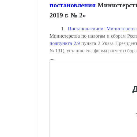
постановления
Министерства
2019 г. № 2»
1.
Постановлением Министерств
Министерства по налогам и сборам Респу
подпункта 2.9
пункта 2 Указа Президент
№ 131), установлена форма расчета сбора
....