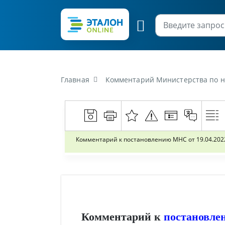
Главная
Комментарий Министерства по налогам и сборам Республики Бе
Комментарий к постановлению МНС от 19.04.2022
Комментарий к
постановле