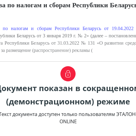
 по налогам и сборам Республики Беларусь
а по налогам и сборам Республики Беларусь от 19.04.202
блики Беларусь от 3 января 2019 г. № 2» (далее – постановле
а Республики Беларусь от 31.03.2022 № 131 «О развитии сред
 за размещение (распространение) рекламы (
Документ показан в сокращенно
(демонстрационном) режиме
Текст документа доступен только пользователям ЭТАЛОН
ONLINE