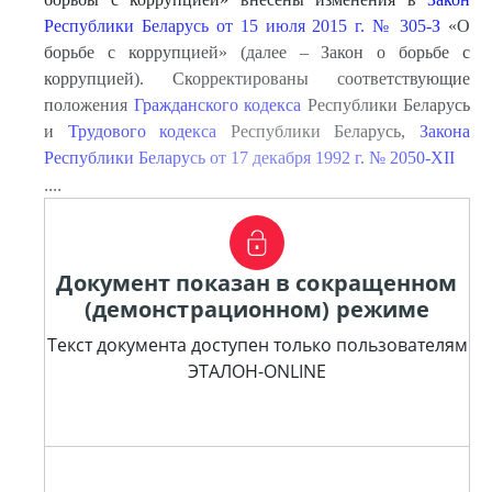
Республики Беларусь от 15 июля 2015 г. № 305-З
«О
борьбе с коррупцией» (далее – Закон о борьбе с
коррупцией). Скорректированы соответствующие
положения
Гражданского кодекса
Республики Беларусь
и
Трудового кодекса
Республики Беларусь,
Закона
Республики Беларусь от 17 декабря 1992 г. № 2050-XII
....
Документ показан в сокращенном
(демонстрационном) режиме
Текст документа доступен только пользователям
ЭТАЛОН-ONLINE