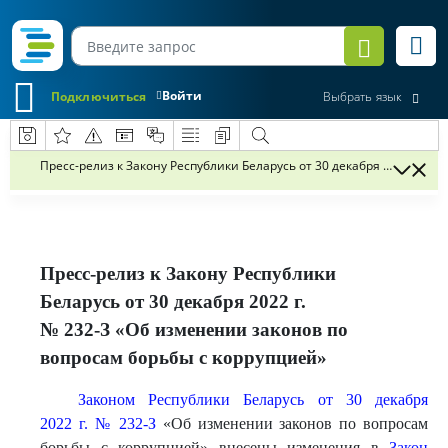
Войти
Подключиться
Выбрать язык
Пресс-релиз к Закону Республики Беларусь от 30 декабря 2022 г. №
Пресс-релиз к Закону Республики
Беларусь от 30 декабря 2022 г.
№ 232-З «Об изменении законов по
вопросам борьбы с коррупцией»
Законом Республики Беларусь от 30 декабря
2022 г. № 232-З
«Об изменении законов по вопросам
борьбы с коррупцией» внесены изменения в
Закон