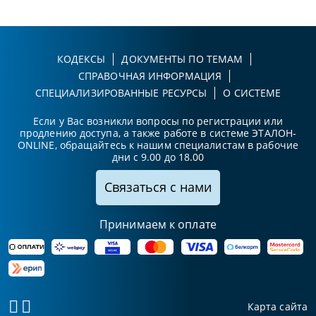
КОДЕКСЫ
ДОКУМЕНТЫ ПО ТЕМАМ
СПРАВОЧНАЯ ИНФОРМАЦИЯ
СПЕЦИАЛИЗИРОВАННЫЕ РЕСУРСЫ
О СИСТЕМЕ
Если у Вас возникли вопросы по регистрации или
продлению доступа, а также работе в системе ЭТАЛОН-
ONLINE, обращайтесь к нашим специалистам в рабочие
дни с 9.00 до 18.00
Связаться с нами
Принимаем к оплате
Карта сайта