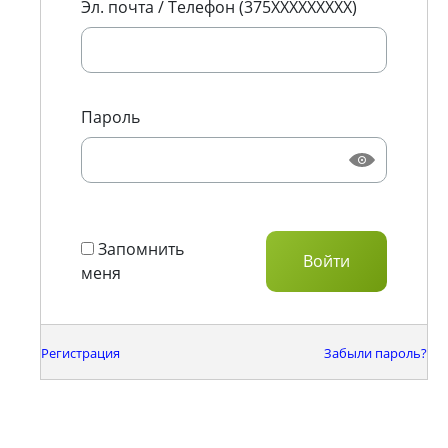
Эл. почта / Телефон (375XXXXXXXXX)
Пароль
Запомнить
меня
Регистрация
Забыли пароль?