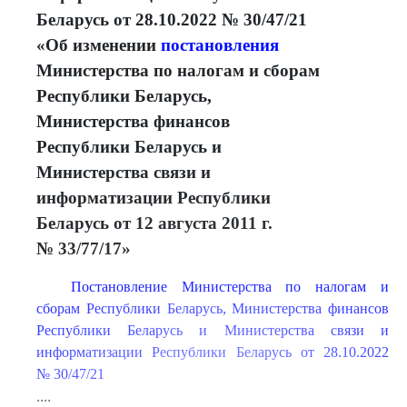
Беларусь от 28.10.2022 № 30/47/21
«Об изменении
постановления
Министерства по налогам и сборам
Республики Беларусь,
Министерства финансов
Республики Беларусь и
Министерства связи и
информатизации Республики
Беларусь от 12 августа 2011 г.
№ 33/77/17»
Постановление Министерства по налогам и
сборам Республики Беларусь, Министерства финансов
Республики Беларусь и Министерства связи и
информатизации Республики Беларусь от 28.10.2022
№ 30/47/21
....