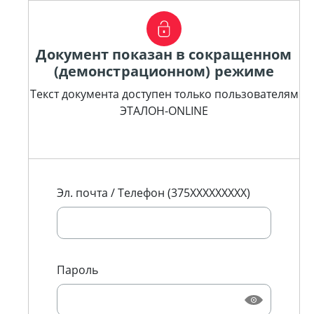
Документ показан в сокращенном
(демонстрационном) режиме
Текст документа доступен только пользователям
ЭТАЛОН-ONLINE
Эл. почта / Телефон (375XXXXXXXXX)
Пароль