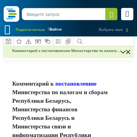
Войти
Подключиться
Выбрать язык
Комментарий к постановлению Министерства по налогам и сборам Р
Комментарий к
постановлению
Министерства по налогам и сборам
Республики Беларусь,
Министерства финансов
Республики Беларусь и
Министерства связи и
информатизации Республики