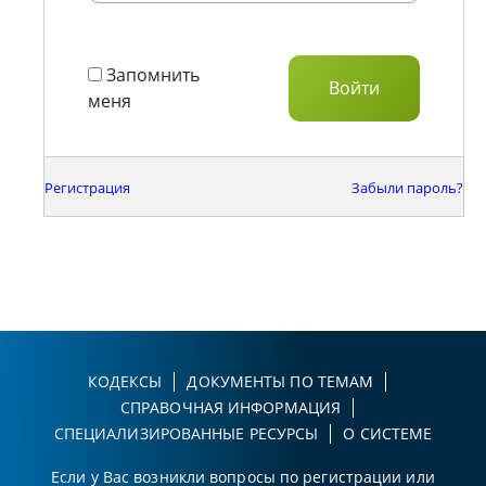
Запомнить
меня
Регистрация
Забыли пароль?
КОДЕКСЫ
ДОКУМЕНТЫ ПО ТЕМАМ
СПРАВОЧНАЯ ИНФОРМАЦИЯ
СПЕЦИАЛИЗИРОВАННЫЕ РЕСУРСЫ
О СИСТЕМЕ
Если у Вас возникли вопросы по регистрации или