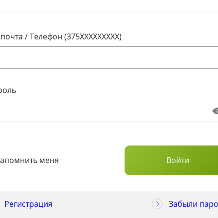
 почта / Телефон (375XXXXXXXXX)
роль
Запомнить меня
Регистрация
Забыли паро