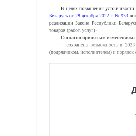
В целях повышения устойчивости
Беларусь от 28 декабря 2022 г. № 933
вне
реализации Закона Республики Белару
товаров (работ, услуг)».
Согласно принятым изменениям:
·
·сохранена возможность в 2023
(подрядчиком, исполнителем) и порядок
....