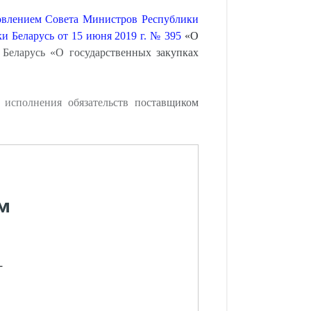
овлением Совета Министров Республики
 Беларусь от 15 июня 2019 г. № 395
«О
Беларусь «О государственных закупках
и исполнения обязательств поставщиком
м
-