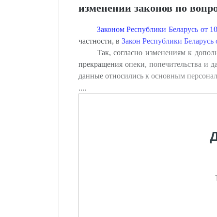
изменении законов по вопр
Законом Республики Беларусь от 10
частности, в
Закон Республики Беларусь о
Так, согласно изменениям к допол
прекращения опеки, попечительства и д
данные относились к основным персона
....