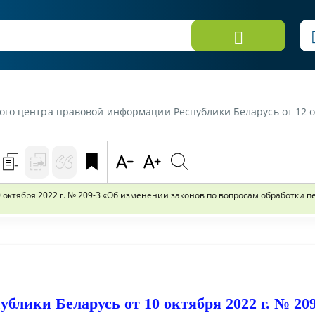
ции Республики Беларусь от 12 октября 2022 г. «Комментарий к Закону Республики Беларусь от 10 октября 2022 г
0 октября 2022 г. № 209-З «Об изменении законов по вопросам обработки 
ублики Беларусь от 10 октября 2022 г. № 20