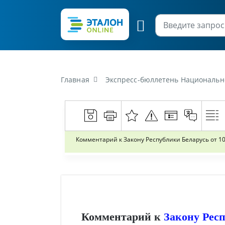
Главная
Экспресс-бюллетень Национального центра правовой информа
Комментарий к Закону Республики Беларусь от 1
Комментарий к
Закону Респ