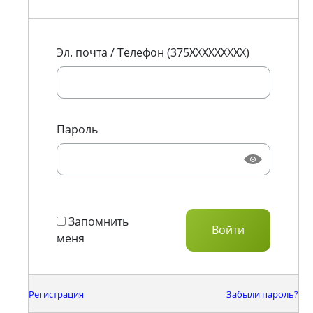
Эл. почта / Телефон (375XXXXXXXXX)
Пароль
Запомнить
меня
Регистрация
Забыли пароль?