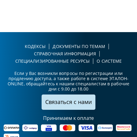
КОДЕКСЫ
ДОКУМЕНТЫ ПО ТЕМАМ
СПРАВОЧНАЯ ИНФОРМАЦИЯ
СПЕЦИАЛИЗИРОВАННЫЕ РЕСУРСЫ
О СИСТЕМЕ
Если у Вас возникли вопросы по регистрации или
продлению доступа, а также работе в системе ЭТАЛОН-
ONLINE, обращайтесь к нашим специалистам в рабочие
дни с 9.00 до 18.00
Связаться с нами
Принимаем к оплате