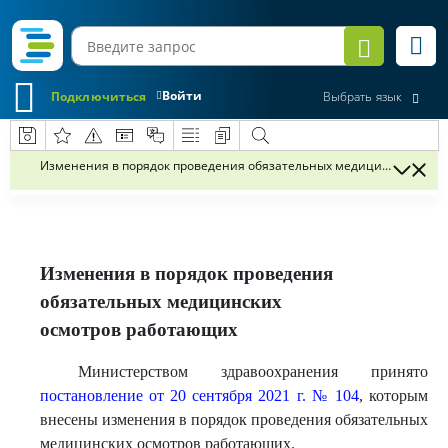
Войти
Подключиться
Выбрать язык
Изменения в порядок проведения обязательных медицинских осм
Изменения в порядок проведения
обязательных медицинских
осмотров работающих
Министерством здравоохранения принято
постановление от 20 сентября 2021 г. № 104
, которым
внесены изменения в порядок проведения обязательных
медицинских осмотров работающих.