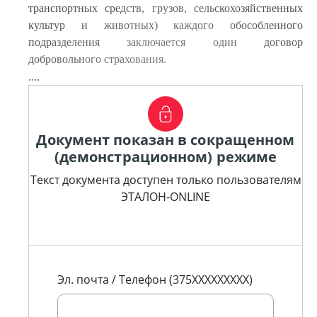
транспортных средств, грузов, сельскохозяйственных
культур и животных) каждого обособленного
подразделения заключается один договор
добровольного страхования.
....
Документ показан в сокращенном
(демонстрационном) режиме
Текст документа доступен только пользователям
ЭТАЛОН-ONLINE
Эл. почта / Телефон (375XXXXXXXXX)