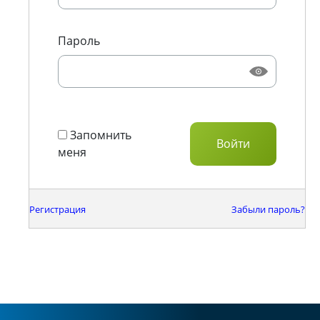
Пароль
Запомнить
меня
Регистрация
Забыли пароль?