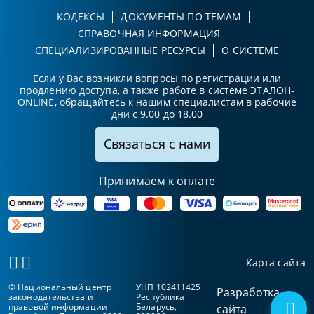
КОДЕКСЫ
ДОКУМЕНТЫ ПО ТЕМАМ
СПРАВОЧНАЯ ИНФОРМАЦИЯ
СПЕЦИАЛИЗИРОВАННЫЕ РЕСУРСЫ
О СИСТЕМЕ
Если у Вас возникли вопросы по регистрации или
продлению доступа, а также работе в системе ЭТАЛОН-
ONLINE, обращайтесь к нашим специалистам в рабочие
дни с 9.00 до 18.00
Связаться с нами
Принимаем к оплате
Карта сайта
© Национальный центр
УНП 102411425
Разработка
законодательства и
Республика
правовой информации
Беларусь,
сайта