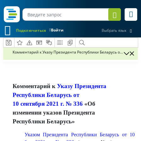
Войти
Подключиться
Выбрать язык
Комментарий к Указу Президента Республики Беларусь от 10 сентяб
Комментарий к
Указу Президента
Республики Беларусь от
10 сентября 2021 г. № 336
«Об
изменении указов Президента
Республики Беларусь»
Указом Президента Республики Беларусь от 10