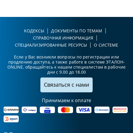
КОДЕКСЫ
ДОКУМЕНТЫ ПО ТЕМАМ
СПРАВОЧНАЯ ИНФОРМАЦИЯ
СПЕЦИАЛИЗИРОВАННЫЕ РЕСУРСЫ
О СИСТЕМЕ
Если у Вас возникли вопросы по регистрации или
продлению доступа, а также работе в системе ЭТАЛОН-
ONLINE, обращайтесь к нашим специалистам в рабочие
дни с 9.00 до 18.00
Связаться с нами
Принимаем к оплате