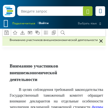
Войти
Подключиться
Выбрать язык
Вниманию участников внешнеэкономической деятельности
Вниманию участников
внешнеэкономической
деятельности
В целях соблюдения требований законодательства
Государственный таможенный комитет обращает
внимание декларантов на отдельные особенности
заполнения деклараций таможенной стоимости
формы