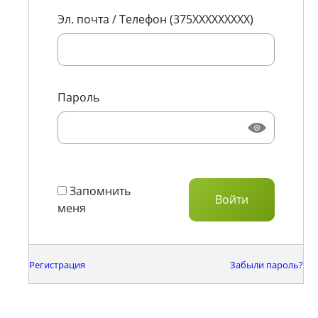
Эл. почта / Телефон (375XXXXXXXXX)
Пароль
Запомнить
меня
Регистрация
Забыли пароль?