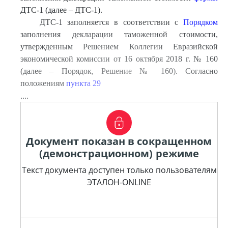
ДТС-1 (далее – ДТС-1).
ДТС-1 заполняется в соответствии с
Порядком
заполнения декларации таможенной стоимости,
утвержденным Решением Коллегии Евразийской
экономической комиссии от 16 октября 2018 г. № 160
(далее – Порядок, Решение № 160). Согласно
положениям
пункта 29
....
Документ показан в сокращенном
(демонстрационном) режиме
Текст документа доступен только пользователям
ЭТАЛОН-ONLINE