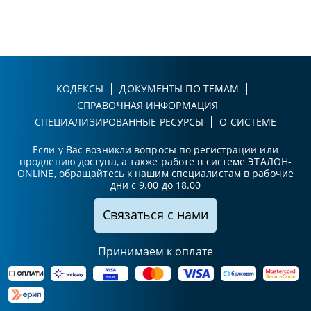
КОДЕКСЫ
ДОКУМЕНТЫ ПО ТЕМАМ
СПРАВОЧНАЯ ИНФОРМАЦИЯ
СПЕЦИАЛИЗИРОВАННЫЕ РЕСУРСЫ
О СИСТЕМЕ
Если у Вас возникли вопросы по регистрации или
продлению доступа, а также работе в системе ЭТАЛОН-
ONLINE, обращайтесь к нашим специалистам в рабочие
дни с 9.00 до 18.00
Связаться с нами
Принимаем к оплате