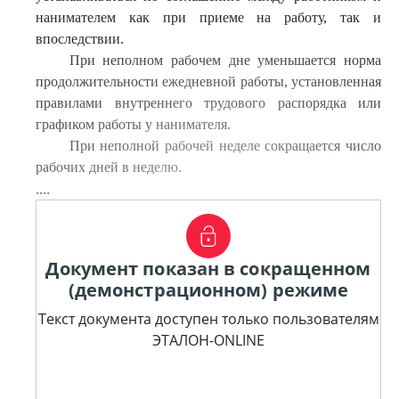
нанимателем как при приеме на работу, так и
впоследствии.
При неполном рабочем дне уменьшается норма
продолжительности ежедневной работы, установленная
правилами внутреннего трудового распорядка или
графиком работы у нанимателя.
При неполной рабочей неделе сокращается число
рабочих дней в неделю.
....
Документ показан в сокращенном
(демонстрационном) режиме
Текст документа доступен только пользователям
ЭТАЛОН-ONLINE