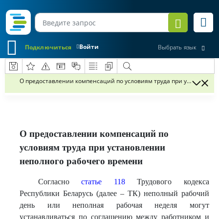
Войти
Подключиться
Выбрать язык
О предоставлении компенсаций по условиям труда при установлен
О предоставлении компенсаций по
условиям труда при установлении
неполного рабочего времени
Согласно
статье 118
Трудового кодекса
Республики Беларусь (далее – ТК) неполный рабочий
день или неполная рабочая неделя могут
устанавливаться по соглашению между работником и