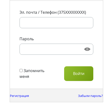
Эл. почта / Телефон (375XXXXXXXXX)
Пароль
Запомнить
меня
Регистрация
Забыли пароль?